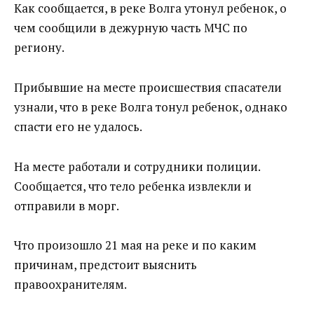
Как сообщается, в реке Волга утонул ребенок, о
чем сообщили в дежурную часть МЧС по
региону.
Прибывшие на месте происшествия спасатели
узнали, что в реке Волга тонул ребенок, однако
спасти его не удалось.
На месте работали и сотрудники полиции.
Сообщается, что тело ребенка извлекли и
отправили в морг.
Что произошло 21 мая на реке и по каким
причинам, предстоит выяснить
правоохранителям.