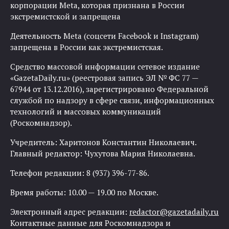
корпорации Meta, которая признана в России
экстремистской и запрещена
Деятельность Meta (соцсети Facebook и Instagram)
запрещена в России как экстремистская.
Средство массовой информации сетевое издание
«GazetaDaily.ru» (реестровая запись ЭЛ № ФС 77 —
67944 от 13.12.2016), зарегистрировано Федеральной
службой по надзору в сфере связи, информационных
технологий и массовых коммуникаций
(Роскомнадзор).
Учредитель: Харитонов Константин Николаевич.
Главный редактор: Чухутова Мария Николаевна.
Телефон редакции: 8 (937) 396-77-86.
Время работы: 10.00 — 19.00 по Москве.
Электронный адрес редакции:
redactor@gazetadaily.ru
Контактные данные для Роскомнадзора и