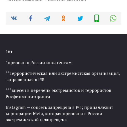
16+
*признан в России иноагентом
**Террористическая или экстремистская организация,
запрещенная в РФ
***внесен в перечень экстремистов и террористов
Росфинмониторинга
Instagram — соцсеть запрещена в РФ; принадлежит
корпорации Meta, которая признана в России
экстремистской и запрещена