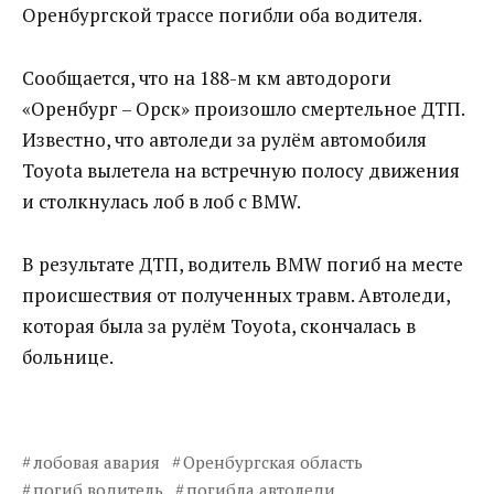
Оренбургской трассе погибли оба водителя.
Сообщается, что на 188-м км автодороги
«Оренбург – Орск» произошло смертельное ДТП.
Известно, что автоледи за рулём автомобиля
Toyota вылетела на встречную полосу движения
и столкнулась лоб в лоб с BMW.
В результате ДТП, водитель BMW погиб на месте
происшествия от полученных травм. Автоледи,
которая была за рулём Toyota, скончалась в
больнице.
лобовая авария
Оренбургская область
погиб водитель
погибла автоледи