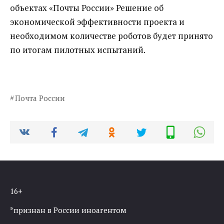
объектах «Почты России» Решение об
экономической эффективности проекта и
необходимом количестве роботов будет принято
по итогам пилотных испытаний.
Почта России
16+
*признан в России иноагентом