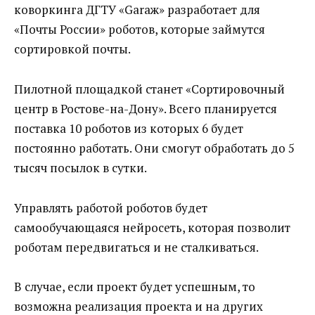
коворкинга ДГТУ «Garaж» разработает для
«Почты России» роботов, которые займутся
сортировкой почты.
Пилотной площадкой станет «Сортировочный
центр в Ростове-на-Дону». Всего планируется
поставка 10 роботов из которых 6 будет
постоянно работать. Они смогут обработать до 5
тысяч посылок в сутки.
Управлять работой роботов будет
самообучающаяся нейросеть, которая позволит
роботам передвигаться и не сталкиваться.
В случае, если проект будет успешным, то
возможна реализация проекта и на других