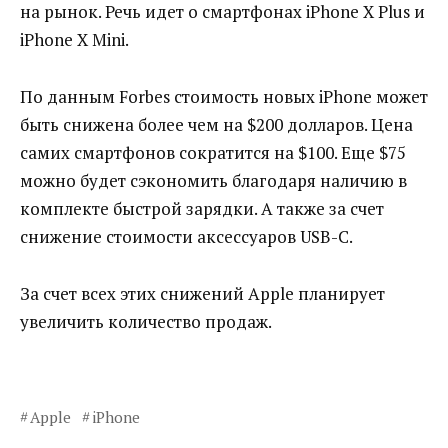
на рынок. Речь идет о смартфонах iPhone X Plus и
iPhone X Mini.
По данным Forbes стоимость новых iPhone может
быть снижена более чем на $200 долларов. Цена
самих смартфонов сократится на $100. Еще $75
можно будет сэкономить благодаря наличию в
комплекте быстрой зарядки. А также за счет
снижение стоимости аксессуаров USB-C.
За счет всех этих снижений Apple планирует
увеличить количество продаж.
Apple
iPhone