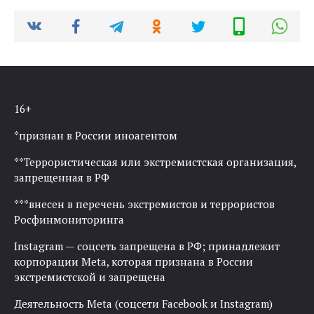
16+
*признан в России иноагентом
**Террористическая или экстремистская организация,
запрещенная в РФ
***внесен в перечень экстремистов и террористов
Росфинмониторинга
Instagram — соцсеть запрещена в РФ; принадлежит
корпорации Meta, которая признана в России
экстремистской и запрещена
Деятельность Meta (соцсети Facebook и Instagram)