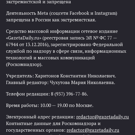
экстремистской и запрещена
Деятельность Meta (соцсети Facebook и Instagram)
запрещена в России как экстремистская.
Средство массовой информации сетевое издание
«GazetaDaily.ru» (реестровая запись ЭЛ № ФС 77 —
67944 от 13.12.2016), зарегистрировано Федеральной
службой по надзору в сфере связи, информационных
технологий и массовых коммуникаций
(Роскомнадзор).
Учредитель: Харитонов Константин Николаевич.
Главный редактор: Чухутова Мария Николаевна.
Телефон редакции: 8 (937) 396-77-86.
Время работы: 10.00 — 19.00 по Москве.
Электронный адрес редакции:
redactor@gazetadaily.ru
Контактные данные для Роскомнадзора и
государственных органов:
redactor@gazetadaily.ru