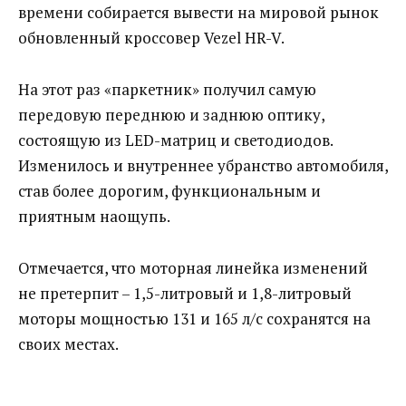
времени собирается вывести на мировой рынок
обновленный кроссовер Vezel HR-V.
На этот раз «паркетник» получил самую
передовую переднюю и заднюю оптику,
состоящую из LED-матриц и светодиодов.
Изменилось и внутреннее убранство автомобиля,
став более дорогим, функциональным и
приятным наощупь.
Отмечается, что моторная линейка изменений
не претерпит – 1,5-литровый и 1,8-литровый
моторы мощностью 131 и 165 л/с сохранятся на
своих местах.