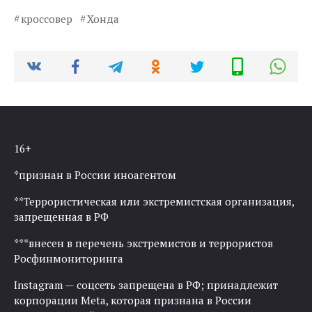
кроссовер
Хонда
16+
*признан в России иноагентом
**Террористическая или экстремистская организация,
запрещенная в РФ
***внесен в перечень экстремистов и террористов
Росфинмониторинга
Instagram — соцсеть запрещена в РФ; принадлежит
корпорации Meta, которая признана в России