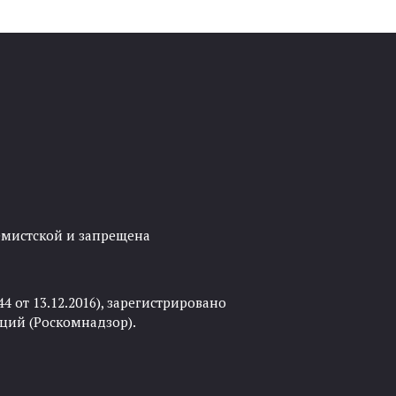
ремистской и запрещена
 от 13.12.2016), зарегистрировано
ций (Роскомнадзор).