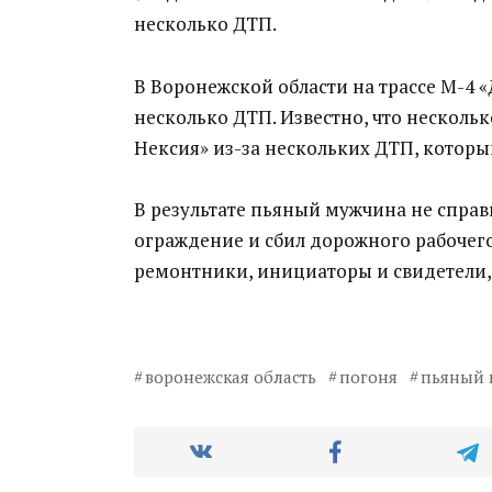
несколько ДТП.
В Воронежской области на трассе М-4 
несколько ДТП. Известно, что несколь
Нексия» из-за нескольких ДТП, которы
В результате пьяный мужчина не справ
ограждение и сбил дорожного рабочего
ремонтники, инициаторы и свидетели, 
воронежская область
погоня
пьяный 