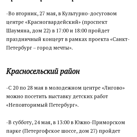
-Во вторник, 27 мая, в Культурно-досуговом
центре «Красногвардейский» (проспект
Шаумяна, дом 22) в 17:00 и 18:00 пройдет
праздничный концерт в рамках проекта «Санкт-
Петербург – город мечты».
Красносельский район
-С 20 по 28 мая в молодежном центре «Лигово»
можно посетить выставку детских работ
«Неповторимый Петербург».
-В субботу, 24 мая, в 13:00 в Южно-Приморском
парке (Петергофское шоссе, дом 27) пройдет