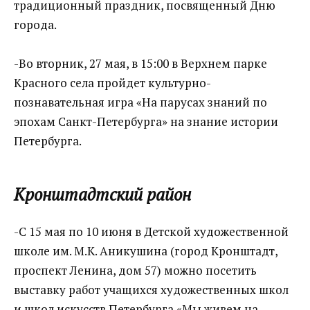
традиционный праздник, посвященный Дню
города.
-Во вторник, 27 мая, в 15:00 в Верхнем парке
Красного села пройдет культурно-
познавательная игра «На парусах знаний по
эпохам Санкт-Петербурга» на знание истории
Петербурга.
Кронштадтский район
-С 15 мая по 10 июня в Детской художественной
школе им. М.К. Аникушина (город Кронштадт,
проспект Ленина, дом 57) можно посетить
выставку работ учащихся художественных школ
и школ искусств Петербурга «Мы живем на