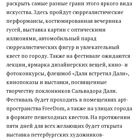
раскрыть самые разные грани этого яркого вида
искусства. Здесь пройдут сюрреалистические
перформансы, костюмированная вечеринка
гусей, выставка картин с оптическими
иллюзиями, автомобильный парад
сюрреалистических фигур и увлекательный
квест по городу. Также на фестивале ожидаются
лекции, ярмарка дизайнерских вещей, кино- и
фотоконкурсы, флешмоб «Дали встретил Дали»,
кинопоказы и выставки, посвященные
творчеству поклонников Сальвадора Дали.
Фестиваль будет проходить в помещениях арт-
пространства FreeDom, а также на улицах города
в формате пешеходных квестов. На протяжении
пяти дней для всех желающих будет открыта
выставка петербургских художников-