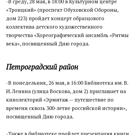
-В среду, 28 мая, в 18:00 в Культурном центре
«Троицкий» (проспект Обуховской Обороны,
дом 223) пройдет концерт образцового
коллектива детского художественного
творчества «Хореографический ансамбль «Ритмы
века», посвященный Дню города.
Петроградский район
-В понедельник, 26 мая, в 16:00 Библиотека им. В.
И. Ленина (улица Воскова, дом 2) приглашает на
кинолекторий «Эрмитаж — путешествие по
времени сквозь 300-летие российской истории»,
посвященный Дню города.
-Также в библиотеке пройдет презентация книги