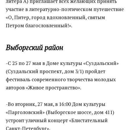
литера А) приглашает всех желающих принять
участие в литературно-поэтическом путешествие
«О, Питер, город вдохновленный, святым
Петром благословленный!».
Выборгский район
-С 25 по 27 мая в Доме культуры «Суздальский»
(Суздальский проспект, дом 3/1) пройдет
фестиваль современного творчества молодых
авторов «Живое пространство».
-Во вторник, 27 мая, в 16:00 Дом культуры
«Парголовский» (Выборгское шоссе, дом 411)
устроит уличный концерт «Блистательный
Санкт-Петербург».