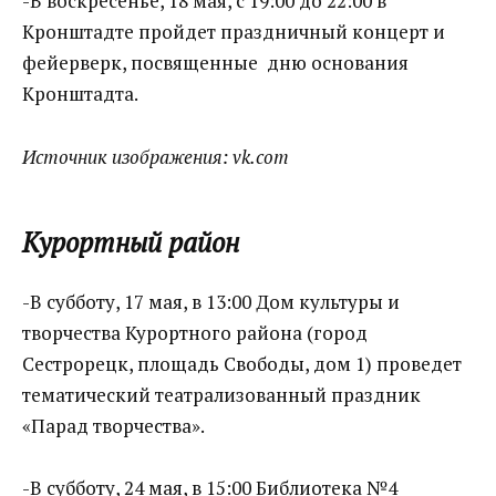
-В воскресенье, 18 мая, с 19:00 до 22:00 в
Кронштадте пройдет праздничный концерт и
фейерверк, посвященные дню основания
Кронштадта.
Источник изображения: vk.com
Курортный район
-В субботу, 17 мая, в 13:00 Дом культуры и
творчества Курортного района (город
Сестрорецк, площадь Свободы, дом 1) проведет
тематический театрализованный праздник
«Парад творчества».
-В субботу, 24 мая, в 15:00 Библиотека №4