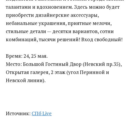
талантами и вдохновением. Здесь можно будет
приобрести дизайнерские аксессуары,
небанальные украшения, приятные мелочи,
стильные детали — десятки вариантов, сотни
комбинаций, тысячи решений! Вход свободный!
Время: 24, 25 мая.
Место: Большой Гостиный Двор (Невский пр.35),
Открытая галерея, 2 этаж (угол Перинной и
Невской линии).
Источник:
СПб Live