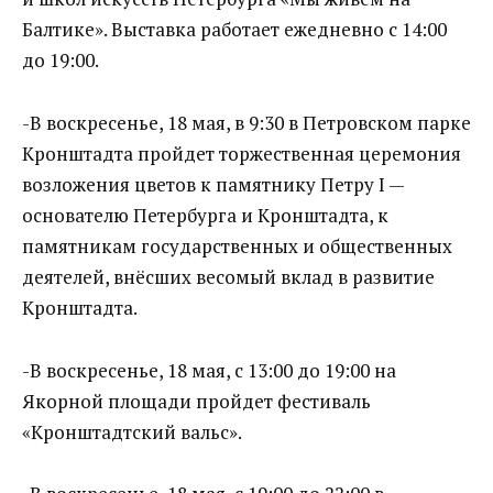
Балтике». Выставка работает ежедневно с 14:00
до 19:00.
-В воскресенье, 18 мая, в 9:30 в Петровском парке
Кронштадта пройдет торжественная церемония
возложения цветов к памятнику Петру I —
основателю Петербурга и Кронштадта, к
памятникам государственных и общественных
деятелей, внёсших весомый вклад в развитие
Кронштадта.
-В воскресенье, 18 мая, с 13:00 до 19:00 на
Якорной площади пройдет фестиваль
«Кронштадтский вальс».