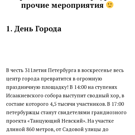
прочие мероприятия
1. День Города
В честь 311летия Петербурга в воскресенье весь
центр города превратится в огромную
праздничную площадку! В 14:00 на ступенях
Исаакиевского собора выступит сводный хор, в
составе которого 4,5 тысячи участников. В 17:00
петербуржцы станут свидетелями грандиозного
проекта «Танцующий Невский». На участке
длиной 860 метров, от Садовой улицы до