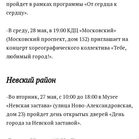
пройдет в рамках программы «От сердца к
сердцу».
-В среду, 28 мая, в 19:00 КДЦ «Московский»
(Московский проспект, дом 152) приглашает на
концерт хореографического коллектива «Тебе,
любимый город!».
Невский район
-Во вторник, 27 мая, с 10:00 до 18:00 в Музее
«Невская застава» (улица Ново-Александровская,
дом 23) пройдет день открытых дверей «День
города за Невской заставой».