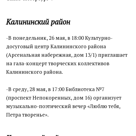
Калининский район
-В понедельник, 26 мая, в 18:00 Культурно-
досуговый центр Калининского района
(Арсенальная набережная, дом 13/1) приглашает
на гала-концерт творческих коллективов
Калининского района.
-В среду, 28 мая, в 17:00 Библиотека №7
(проспект Непокоренных, дом 16) организует
музыкально-поэтический вечер «Люблю тебя,
Петра творенье».