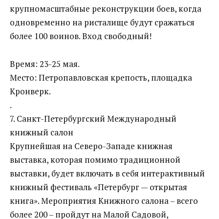
крупномасштабные реконструкции боев, когда
одновременно на ристалище будут сражаться
более 100 воинов. Вход свободный!
Время: 23-25 мая.
Место: Петропавловская крепость, площадка
Кронверк.
.
7. Санкт-Петербургский Международный
книжный салон
Крупнейшая на Северо-Западе книжная
выставка, которая помимо традиционной
выставки, будет включать в себя интерактивный
книжный фестиваль «Петербург — открытая
книга». Мероприятия Книжного салона – всего
более 200 – пройдут на Малой Садовой,