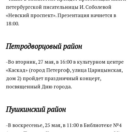
петербургской писательницы И. Соболевой
«Невский проспект». Презентация начнется в
18:00.
Петродворцовый район
-Во вторник, 27 мая, в 16:00 в культурном центре
«Каскад» (город Петергоф, улица Царицынская,
дом 2) пройдет праздничный концерт,
посвященный Дню города.
Пушкинский район
-В воскресенье, 25 мая, в 11:00 в Библиотеке №4