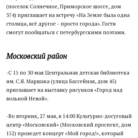
(поселок Солнечное, Приморское шоссе, дом
374) приглашает на встречу «На Земле была одна
столица, всё другое – просто города». Гости
смогут пообщаться с петербургскими поэтами.
Московский район
-С 15 по 30 мая Центральная детская библиотека
им. С.Я. Маршака (улица Бассейная, дом 45)
приглашает на выставку рисунков «Город над
вольной Невой».
-Во вторник, 27 мая, в 14:00 Культурно-досуговый
центр «Московский» (Московский проспект, дом
152) проведет концерт «Мой город!», который