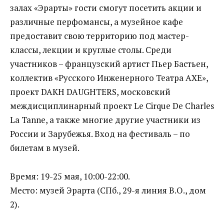
залах «Эрарты» гости смогут посетить акции и
различные перфомансы, а музейное кафе
предоставит свою территорию под мастер-
классы, лекции и круглые столы. Среди
участников – французский артист Пьер Бастьен,
коллектив «Русского Инженерного Театра АХЕ»,
проект DAKH DAUGHTERS, московский
междисциплинарный проект Le Cirque De Charles
La Tanne, а также многие другие участники из
России и Зарубежья. Вход на фестиваль – по
билетам в музей.
Время: 19-25 мая, 10:00-22:00.
Место: музей Эрарта (СПб., 29-я линия В.О., дом
2).