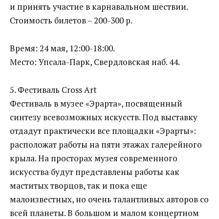
и принять участие в карнавальном шествии.
Стоимость билетов – 200-300 р.
Время: 24 мая, 12:00-18:00.
Место: Упсала-Парк, Свердловская наб. 44.
5. Фестиваль Cross Art
Фестиваль в музее «Эрарта», посвященный
синтезу всевозможных искусств. Под выставку
отдадут практически все площадки «Эрарты»:
расположат работы на пяти этажах галерейного
крыла. На просторах музея современного
искусства будут представлены работы как
маститых творцов, так и пока еще
малоизвестных, но очень талантливых авторов со
всей планеты. В большом и малом концертном