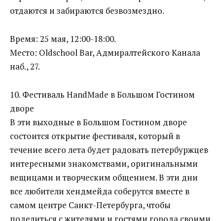
отдаются и забираются безвозмездно.
Время: 25 мая, 12:00-18:00.
Место: Oldschool Bar, Адмиралтейского Канала
наб., 27.
10. Фестиваль HandMade в Большом Гостином
дворе
В эти выходные в Большом Гостином дворе
состоится открытие фестиваля, который в
течение всего лета будет радовать петербуржцев
интересными знакомствами, оригинальными
вещицами и творческим общением. В эти дни
все любители хендмейда соберутся вместе в
самом центре Санкт-Петербурга, чтобы
поделиться с жителями и гостями города своими