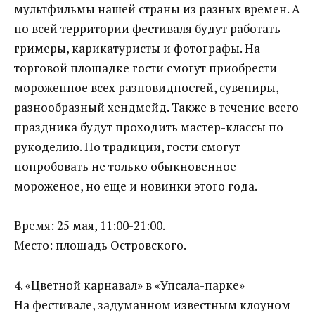
мультфильмы нашей страны из разных времен. А
по всей территории фестиваля будут работать
гримеры, карикатуристы и фотографы. На
торговой площадке гости смогут приобрести
мороженное всех разновидностей, сувениры,
разнообразный хендмейд. Также в течение всего
праздника будут проходить мастер-классы по
рукоделию. По традиции, гости смогут
попробовать не только обыкновенное
мороженое, но еще и новинки этого года.
Время: 25 мая, 11:00-21:00.
Место: площадь Островского.
4. «Цветной карнавал» в «Упсала-парке»
На фестивале, задуманном известным клоуном