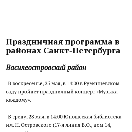
Праздничная программа в
районах Санкт-Петербурга
Василеостровский район
-В воскресенье, 25 мая, в 14:00 в Румянцевском
саду пройдет праздничный концерт «Музыка —
каждому».
-В среду, 28 мая, в 14:00 Юношеская библиотека
им. Н. Островского (17-я линия В.О., дом 14,