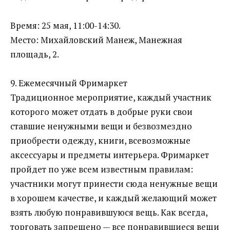
Время: 25 мая, 11:00-14:30.
Место: Михайловский Манеж, Манежная
площадь, 2.
9. Ежемесячный Фримаркет
Традиционное мероприятие, каждый участник
которого может отдать в добрые руки свои
ставшие ненужными вещи и безвозмездно
приобрести одежду, книги, всевозможные
аксессуары и предметы интерьера. Фримаркет
пройдет по уже всем известным правилам:
участники могут принести сюда ненужные вещи
в хорошем качестве, и каждый желающий может
взять любую понравившуюся вещь. Как всегда,
торговать запрещено — все понравившиеся вещи