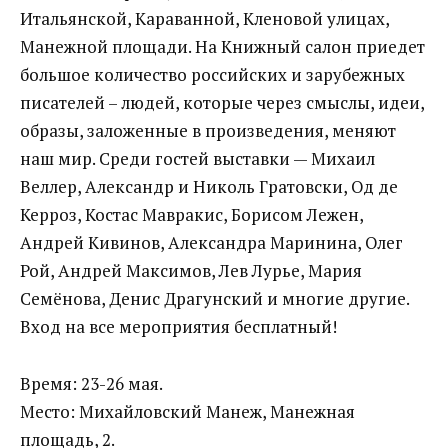
Итальянской, Караванной, Кленовой улицах,
Манежной площади. На Книжный салон приедет
большое количество российских и зарубежных
писателей – людей, которые через смыслы, идеи,
образы, заложенные в произведения, меняют
наш мир. Среди гостей выставки — Михаил
Веллер, Александр и Николь Гратовски, Од де
Керроз, Костас Мавракис, Борисом Лежен,
Андрей Кивинов, Александра Маринина, Олег
Рой, Андрей Максимов, Лев Лурье, Мария
Семёнова, Денис Драгунский и многие другие.
Вход на все мероприятия бесплатный!
Время: 23-26 мая.
Место: Михайловский Манеж, Манежная
площадь, 2.