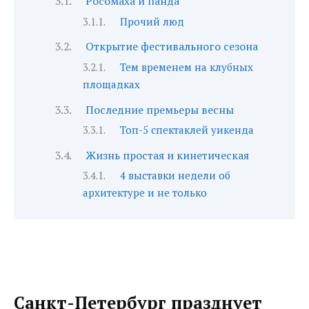
Росомаха и панда
Прочий люд
Открытие фестивального сезона
Тем временем на клубных
площадках
Последние премьеры весны
Топ-5 спектаклей уикенда
Жизнь простая и кинетическая
4 выставки недели об
архитектуре и не только
Санкт-Петербург празднует