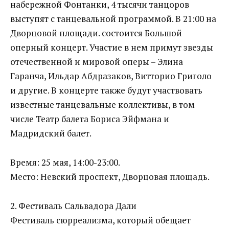
набережной Фонтанки, 4 тысячи танцоров
выступят с танцевальной программой. В 21:00 на
Дворцовой площади. состоится Большой
оперный концерт. Участие в нем примут звезды
отечественной и мировой оперы – Элина
Гаранча, Ильдар Абдразаков, Витторио Григоло
и другие. В концерте также будут участвовать
известные танцевальные коллективы, в том
числе Театр балета Бориса Эйфмана и
Мадридский балет.
Время: 25 мая, 14:00-23:00.
Место: Невский проспект, Дворцовая площадь.
2. Фестиваль Сальвадора Дали
Фестиваль сюрреализма, который обещает