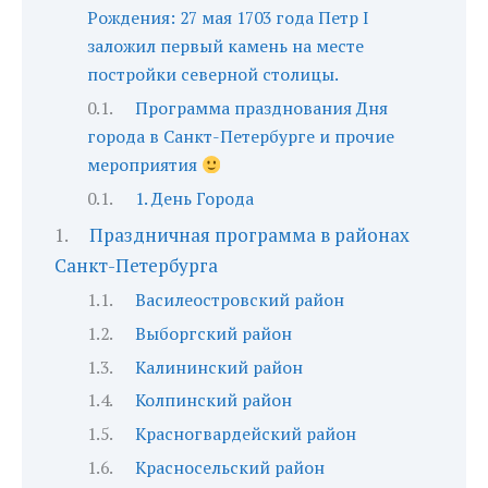
Рождения: 27 мая 1703 года Петр I
заложил первый камень на месте
постройки северной столицы.
Программа празднования Дня
города в Санкт-Петербурге и прочие
мероприятия
1. День Города
Праздничная программа в районах
Санкт-Петербурга
Василеостровский район
Выборгский район
Калининский район
Колпинский район
Красногвардейский район
Красносельский район