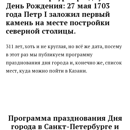
День Рождения: 27 мая 1703
года Петр I заложил первый
камень на месте постройки
северной столицы.
311 лет, хоть и не круглая, но всё же дата, посему
в этот раз мы публикуем программу
празднования дня города и, конечно же, список
мест, куда можно пойти в Казани.
Программа празднования Дня
города в Санкт-Петербурге и