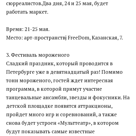
сюрреалистов.Два дня, 24 и 25 мая, будет
работать маркет.
Время: 21-25 мая.
Место: арт-пространствj FreeDom, Казанская, 7.
3. Фестиваль мороженого
Сладкий праздник, который проводится в
Петербурге уже в девятнадцатый раз! Помимо
тонн мороженого, гостей ждет интересная
программа, в которой примут участие
танцевальные ансамбли, звезды и фокусники. На
детской площадке появятся аттракционы,
пройдет много игр и соревнований, а также
снова будет устроен «Мульттеатр», в котором
будут показывать самые известные