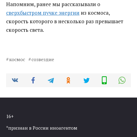
Напомним, ранее мы рассказывали о
сверхбыстром пучке энергии
из космоса,
скорость которого в несколько раз превышает
скорость света.
космос
созвездие
16+
*признан в России иноагентом