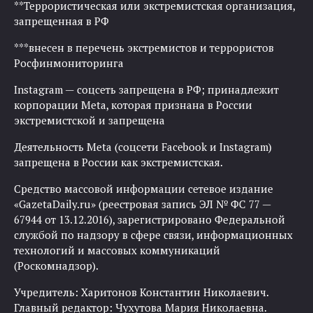
**Террористическая или экстремистская организация,
запрещенная в РФ
***внесен в перечень экстремистов и террористов
Росфинмониторинга
Instagram — соцсеть запрещена в РФ; принадлежит
корпорации Meta, которая признана в России
экстремистской и запрещена
Деятельность Meta (соцсети Facebook и Instagram)
запрещена в России как экстремистская.
Средство массовой информации сетевое издание
«GazetaDaily.ru» (реестровая запись ЭЛ № ФС 77 —
67944 от 13.12.2016), зарегистрировано Федеральной
службой по надзору в сфере связи, информационных
технологий и массовых коммуникаций
(Роскомнадзор).
Учредитель: Харитонов Константин Николаевич.
Главный редактор: Чухутова Мария Николаевна.