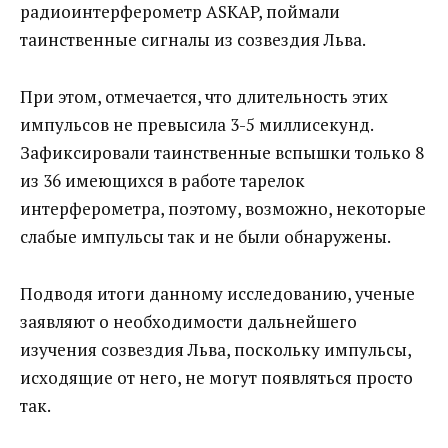
радиоинтерферометр ASKAP, поймали
таинственные сигналы из созвездия Льва.
При этом, отмечается, что длительность этих
импульсов не превысила 3-5 миллисекунд.
Зафиксировали таинственные вспышки только 8
из 36 имеющихся в работе тарелок
интерферометра, поэтому, возможно, некоторые
слабые импульсы так и не были обнаружены.
Подводя итоги данному исследованию, ученые
заявляют о необходимости дальнейшего
изучения созвездия Льва, поскольку импульсы,
исходящие от него, не могут появляться просто
так.