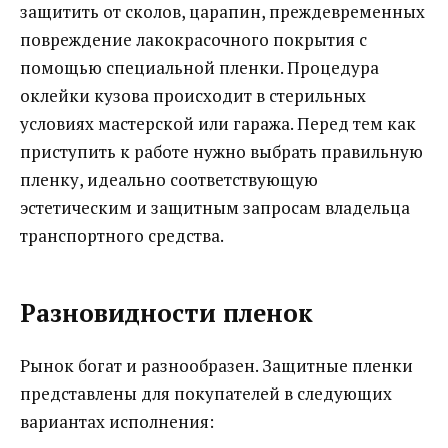
защитить от сколов, царапин, преждевременных
повреждение лакокрасочного покрытия с
помощью специальной пленки.
Процедура
оклейки кузова происходит в стерильных
условиях мастерской или гаража. Перед тем как
приступить к работе нужно выбрать правильную
пленку, идеально соответствующую
эстетическим и защитным запросам владельца
транспортного средства.
Разновидности пленок
Рынок богат и разнообразен. Защитные пленки
представлены для покупателей в следующих
вариантах исполнения: