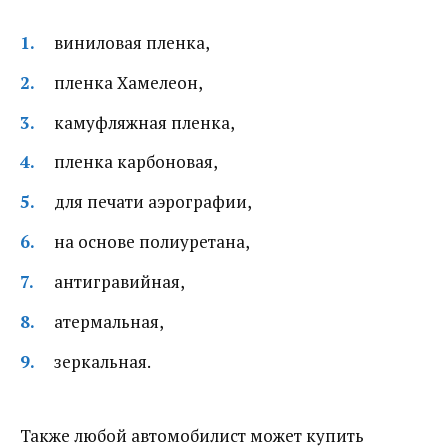
виниловая пленка,
пленка Хамелеон,
камуфляжная пленка,
пленка карбоновая,
для печати аэрографии,
на основе полиуретана,
антигравийная,
атермальная,
зеркальная.
Также любой автомобилист может купить