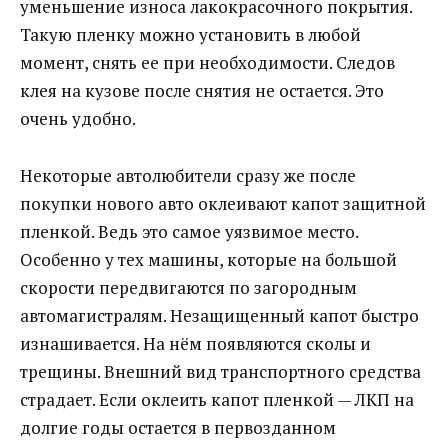
уменьшение износа лакокрасочного покрытия.
Такую пленку можно установить в любой
момент, снять ее при необходимости. Следов
клея на кузове после снятия не остается. Это
очень удобно.
Некоторые автолюбители сразу же после
покупки нового авто оклеивают капот защитной
пленкой. Ведь это самое уязвимое место.
Особенно у тех машины, которые на большой
скорости передвигаются по загородным
автомагистралям. Незащищенный капот быстро
изнашивается. На нём появляются сколы и
трещины. Внешний вид транспортного средства
страдает. Если оклеить капот пленкой — ЛКП на
долгие годы остается в первозданном