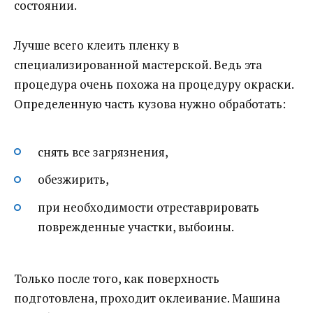
состоянии.
Лучше всего клеить пленку в
специализированной мастерской. Ведь эта
процедура очень похожа на процедуру окраски.
Определенную часть кузова нужно обработать:
снять все загрязнения,
обезжирить,
при необходимости отреставрировать
поврежденные участки, выбоины.
Только после того, как поверхность
подготовлена, проходит оклеивание. Машина