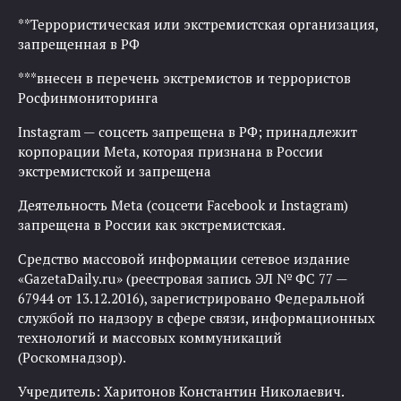
**Террористическая или экстремистская организация,
запрещенная в РФ
***внесен в перечень экстремистов и террористов
Росфинмониторинга
Instagram — соцсеть запрещена в РФ; принадлежит
корпорации Meta, которая признана в России
экстремистской и запрещена
Деятельность Meta (соцсети Facebook и Instagram)
запрещена в России как экстремистская.
Средство массовой информации сетевое издание
«GazetaDaily.ru» (реестровая запись ЭЛ № ФС 77 —
67944 от 13.12.2016), зарегистрировано Федеральной
службой по надзору в сфере связи, информационных
технологий и массовых коммуникаций
(Роскомнадзор).
Учредитель: Харитонов Константин Николаевич.