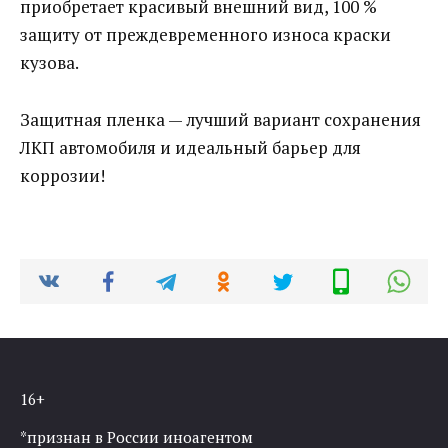
приобретает красивый внешний вид, 100 %
защиту от преждевременного износа краски
кузова.
Защитная пленка — лучший вариант сохранения
ЛКП автомобиля и идеальный барьер для
коррозии!
16+
*признан в России иноагентом