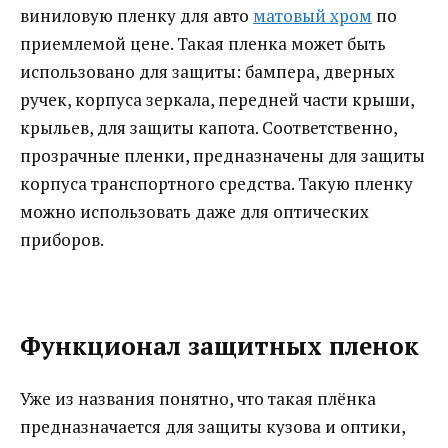
виниловую пленку для авто
матовый хром
по
приемлемой цене. Такая пленка может быть
использовано для защиты: бампера, дверных
ручек, корпуса зеркала, передней части крыши,
крыльев, для защиты капота. Соответственно,
прозрачные пленки, предназначены для защиты
корпуса транспортного средства. Такую пленку
можно использовать даже для оптических
приборов.
Функционал защитных пленок
Уже из названия понятно, что такая плёнка
предназначается для защиты кузова и оптики,