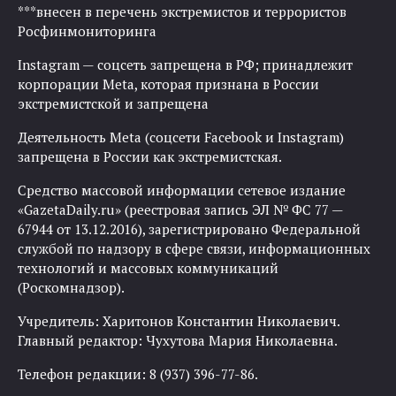
***внесен в перечень экстремистов и террористов
Росфинмониторинга
Instagram — соцсеть запрещена в РФ; принадлежит
корпорации Meta, которая признана в России
экстремистской и запрещена
Деятельность Meta (соцсети Facebook и Instagram)
запрещена в России как экстремистская.
Средство массовой информации сетевое издание
«GazetaDaily.ru» (реестровая запись ЭЛ № ФС 77 —
67944 от 13.12.2016), зарегистрировано Федеральной
службой по надзору в сфере связи, информационных
технологий и массовых коммуникаций
(Роскомнадзор).
Учредитель: Харитонов Константин Николаевич.
Главный редактор: Чухутова Мария Николаевна.
Телефон редакции: 8 (937) 396-77-86.