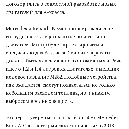
договорились о совместной разработке новых
двигателей для А-класса.
Mercedes и Renault-Nissan анонсировали своё
сотрудничество в разработке нового типа
двигателя. Мотор будет проектироваться
специально для А-класса. Силовые агрегаты
должны быть максимально экономичными. Речь
идёт о 1,2 и 1,4-литровых двигателях, имеющих
кодовое название М282. Подобные устройства,
как ожидается, смогут похвастаться не только
небольшим расходом топлива, но и низким
выбросом вредных веществ.
Эксперты уверены, что новый хэтчбек Mercedes-
Benz A-Class, который может появиться в 2018