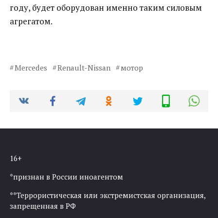
году, будет оборудован именно таким силовым
агрегатом.
Mercedes
Renault-Nissan
мотор
16+
*признан в России иноагентом
**Террористическая или экстремистская организация,
запрещенная в РФ