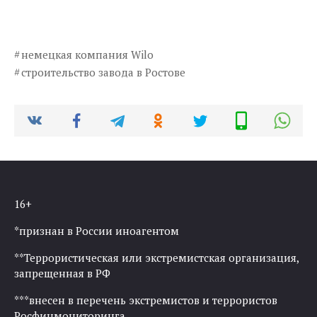
немецкая компания Wilo
строительство завода в Ростове
16+
*признан в России иноагентом
**Террористическая или экстремистская организация,
запрещенная в РФ
***внесен в перечень экстремистов и террористов
Росфинмониторинга