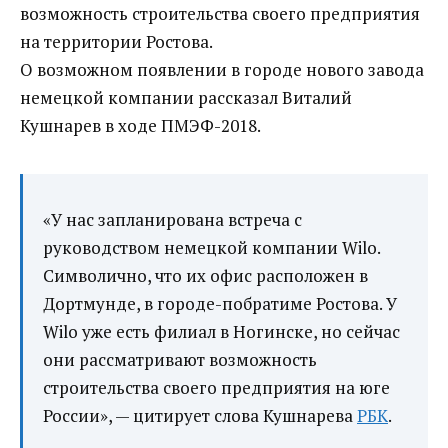
возможность строительства своего предприятия
на территории Ростова.
О возможном появлении в городе нового завода
немецкой компании рассказал Виталий
Кушнарев в ходе ПМЭФ-2018.
«У нас запланирована встреча с
руководством немецкой компании Wilo.
Символично, что их офис расположен в
Дортмунде, в городе-побратиме Ростова. У
Wilo уже есть филиал в Ногинске, но сейчас
они рассматривают возможность
строительства своего предприятия на юге
России», — цитирует слова Кушнарева
РБК
.