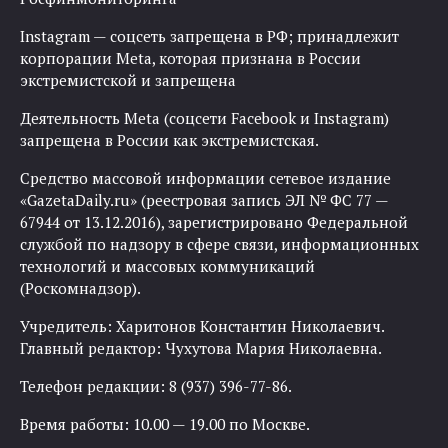
Instagram — соцсеть запрещена в РФ; принадлежит
корпорации Meta, которая признана в России
экстремистской и запрещена
Деятельность Meta (соцсети Facebook и Instagram)
запрещена в России как экстремистская.
Средство массовой информации сетевое издание
«GazetaDaily.ru» (реестровая запись ЭЛ № ФС 77 —
67944 от 13.12.2016), зарегистрировано Федеральной
службой по надзору в сфере связи, информационных
технологий и массовых коммуникаций
(Роскомнадзор).
Учредитель: Харитонов Константин Николаевич.
Главный редактор: Чухутова Мария Николаевна.
Телефон редакции: 8 (937) 396-77-86.
Время работы: 10.00 — 19.00 по Москве.