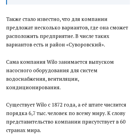
Также стало известно, что для компании
предложат несколько вариантов, где она сможет
расположить предприятие. В числе таких
вариантов есть и район «Суворовский».
Сама компания Wilo занимается выпуском
насосного оборудования для систем
водоснабжения, вентиляции,
кондиционирования.
Существует Wilo с 1872 года, а её штате числится
порядка 6,7 тыс. человек по всему миру. К слову
представительство компании присутствует в 60
странах мира.