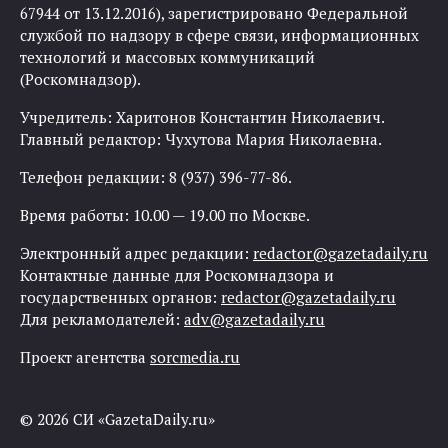
67944 от 13.12.2016), зарегистрировано Федеральной
службой по надзору в сфере связи, информационных
технологий и массовых коммуникаций
(Роскомнадзор).
Учредитель: Харитонов Константин Николаевич.
Главный редактор: Чухутова Мария Николаевна.
Телефон редакции: 8 (937) 396-77-86.
Время работы: 10.00 — 19.00 по Москве.
Электронный адрес редакции:
redactor@gazetadaily.ru
Контактные данные для Роскомнадзора и
государственных органов:
redactor@gazetadaily.ru
Для рекламодателей:
adv@gazetadaily.ru
Проект агентства
sorcmedia.ru
© 2026 СИ «GazetaDaily.ru»