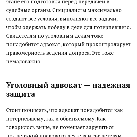
этапе его подготовки перед передачей в
судебные органы. Специалисты максимально
создают все условия, выполняют все задачи,
чтобы одержать победу в деле для потерпевшего.
Свидетелям по уголовным делам тоже
понадобится адвокат, который проконтролирует
правомерность ведения допроса. Это тоже
немаловажно.
Уголовный адвокат — надежная
защита
Стоит понимать, что адвокат понадобится как
потерпевшему, так и обвиняемому. Как
говорилось выше, не помешает заручиться
поддержкой правового деятеля и свидетелям.