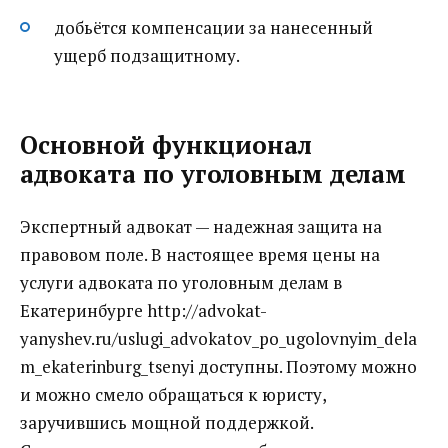
добьётся компенсации за нанесенный
ущерб подзащитному.
Основной функционал
адвоката по уголовным делам
Экспертный адвокат — надежная защита на
правовом поле. В настоящее время цены на
услуги адвоката по уголовным делам в
Екатеринбурге http://advokat-
yanyshev.ru/uslugi_advokatov_po_ugolovnyim_dela
m_ekaterinburg_tsenyi доступны. Поэтому можно
и можно смело обращаться к юристу,
заручившись мощной поддержкой.