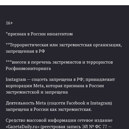
16+
*признан в России иноагентом
**Террористическая или экстремистская организация,
запрещенная в РФ
***внесен в перечень экстремистов и террористов
Росфинмониторинга
Instagram — соцсеть запрещена в РФ; принадлежит
корпорации Meta, которая признана в России
экстремистской и запрещена
Деятельность Meta (соцсети Facebook и Instagram)
запрещена в России как экстремистская.
Средство массовой информации сетевое издание
«GazetaDaily.ru» (реестровая запись ЭЛ № ФС 77 —