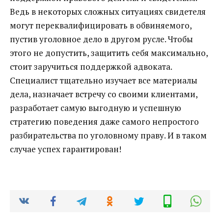
Ведь в некоторых сложных ситуациях свидетеля
могут переквалифицировать в обвиняемого,
пустив уголовное дело в другом русле. Чтобы
этого не допустить, защитить себя максимально,
стоит заручиться поддержкой адвоката.
Специалист тщательно изучает все материалы
дела, назначает встречу со своими клиентами,
разработает самую выгодную и успешную
стратегию поведения даже самого непростого
разбирательства по уголовному праву. И в таком
случае успех гарантирован!