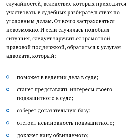
случайностей, вследствие которых приходится
участвовать в судебных разбирательствах по
уголовным делам.
От всего застраховаться
невозможно. И если случилась подобная
ситуация, следует заручиться грамотной
правовой поддержкой, обратиться к услугам
адвоката, который:
поможет в ведении дела в суде;
станет представлять интересы своего
подзащитного в суде;
соберет доказательную базу;
отстоит невиновность подзащитного;
докажет вину обвиняемого;