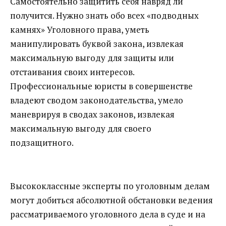
Самостоятельно защитить себя навряд ли
получится. Нужно знать обо всех «подводных
камнях» Уголовного права, уметь
манипулировать буквой закона, извлекая
максимальную выгоду для защиты или
отстаивания своих интересов.
Профессиональные юристы в совершенстве
владеют сводом законодательства, умело
маневрируя в сводах законов, извлекая
максимальную выгоду для своего
подзащитного.
Высококлассные эксперты по уголовным делам
могут добиться абсолютной обстановки ведения
рассматриваемого уголовного дела в суде и на