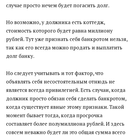
случае просто нечем будет погасить долг.
Но возможно, у должника есть коттедж,
стоимость которого будет равна миллиону
рублей. Тут уже признать себя банкротом нельзя,
так как его всегда можно продать и выплатить
долг банку.
Но следует учитывать и тот фактор, что
объявлять себя несостоятельным отнюдь не
является всегда привилегией. Есть случаи, когда
должник просто обязан себя сделать банкротом,
когда существует явные этому признаки. Такой
момент бывает тогда, когда просрочка
составляет более полумиллиона рублей. И здесь
совсем неважно будет ли это общая сумма всего