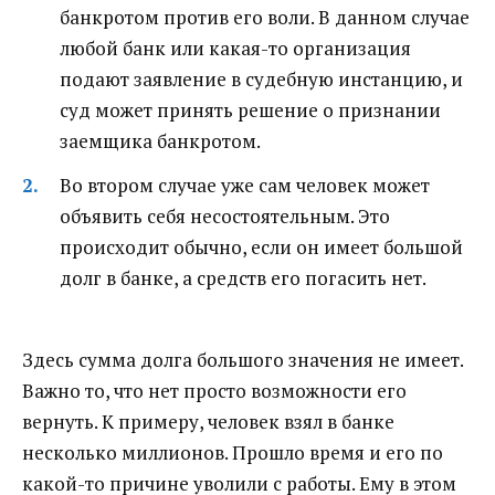
банкротом против его воли. В данном случае
любой банк или какая-то организация
подают заявление в судебную инстанцию, и
суд может принять решение о признании
заемщика банкротом.
Во втором случае уже сам человек может
объявить себя несостоятельным. Это
происходит обычно, если он имеет большой
долг в банке, а средств его погасить нет.
Здесь сумма долга большого значения не имеет.
Важно то, что нет просто возможности его
вернуть. К примеру, человек взял в банке
несколько миллионов. Прошло время и его по
какой-то причине уволили с работы. Ему в этом