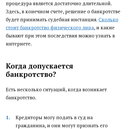
процедура является достаточно длительной.
Здесь, в конечном счете, решение о банкротстве
будет принимать судебная инстанция.
Сколько
стоит банкротство физического лица
, и какие
бывают при этом последствия можно узнать в
интернете.
Когда допускается
банкротство?
Есть несколько ситуаций, когда возникает
банкротство.
Кредиторы могу подать в суд на
гражданина, и они могут признать его