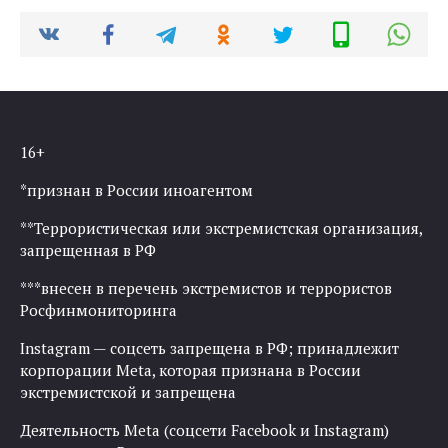
16+
*признан в России иноагентом
**Террористическая или экстремистская организация,
запрещенная в РФ
***внесен в перечень экстремистов и террористов
Росфинмониторинга
Instagram — соцсеть запрещена в РФ; принадлежит
корпорации Meta, которая признана в России
экстремистской и запрещена
Деятельность Meta (соцсети Facebook и Instagram)