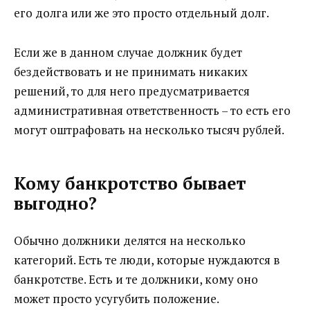
его долга или же это просто отдельный долг.
Если же в данном случае должник будет
бездействовать и не принимать никаких
решений, то для него предусматривается
административная ответственность – то есть его
могут оштрафовать на несколько тысяч рублей.
Кому банкротство бывает
выгодно?
Обычно должники делятся на несколько
категорий. Есть те люди, которые нуждаются в
банкротстве. Есть и те должники, кому оно
может просто усугубить положение.