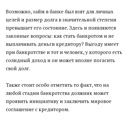
Возможно, займ в банке был взят для личных
целей и размер долга в значительной степени
превышает его состояние. Здесь и появляются
законные вопросы: как стать банкротом и не
выплачивать деньги кредитору? Выгоду имеет
при банкротстве и тот и человек, у которого есть
солидный доход и он может вполне погасить
свой долг.
Также стоит особо отметить то факт, что на
любой стадии банкротства должник может
проявить инициативу и заключить мировое
соглашение с кредитором.