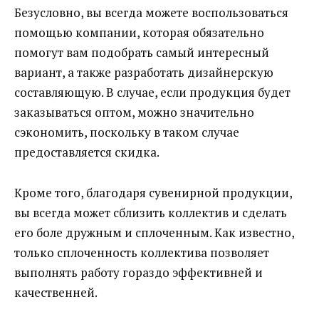
Безусловно, вы всегда можете воспользоваться
помощью компании, которая обязательно
помогут вам подобрать самый интересный
вариант, а также разработать дизайнерскую
составляющую. В случае, если продукция будет
заказываться оптом, можно значительно
сэкономить, поскольку в таком случае
предоставляется скидка.
Кроме того, благодаря сувенирной продукции,
вы всегда может сблизить коллектив и сделать
его боле дружным и сплоченным. Как известно,
только сплоченность коллектива позволяет
выполнять работу гораздо эффективней и
качественней.