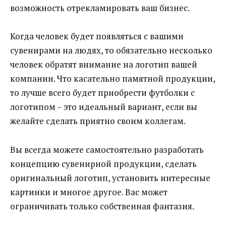
возможность отрекламировать ваш бизнес.
Когда человек будет появляться с вашими
сувенирами на людях, то обязательно несколько
человек обратят внимание на логотип вашей
компании. Что касательно памятной продукции,
то лучше всего будет приобрести футболки с
логотипом – это идеальный вариант, если вы
желайте сделать приятно своим коллегам.
Вы всегда можете самостоятельно разработать
концепцию сувенирной продукции, сделать
оригинальный логотип, установить интересные
картинки и многое другое. Вас может
ограничивать только собственная фантазия.