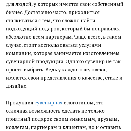
для людей, у которых имеется свои собственный
бизнес. Достаточно часто, приходиться
сталкиваться с тем, что сложно найти
подходящий подарок, который бы понравился
абсолютно всем партнерам.
Чаще всего, в таком
случае, стоит воспользоваться услугами
компании, которая занимается изготовлением
сувенирной продукции. Однако сувенир не так
просто выбрать. Ведь у каждого человека,
имеются свои представления о качестве, стиле и
дизайне.
Продукция
сувенирная
с логотипом, это
отличная возможность сделать не только
приятный подарок своим знакомым, друзьям,
коллегам, партнёрам и клиентам, но и оставить