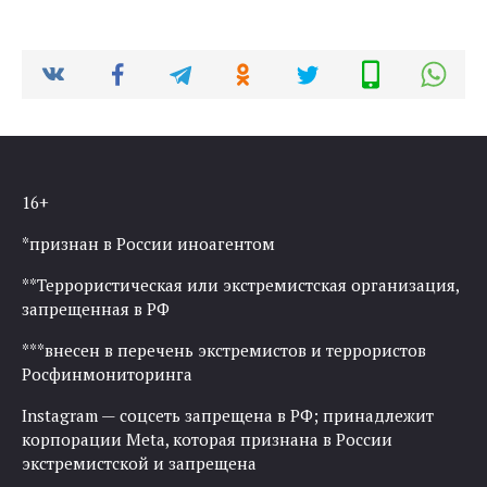
16+
*признан в России иноагентом
**Террористическая или экстремистская организация,
запрещенная в РФ
***внесен в перечень экстремистов и террористов
Росфинмониторинга
Instagram — соцсеть запрещена в РФ; принадлежит
корпорации Meta, которая признана в России
экстремистской и запрещена