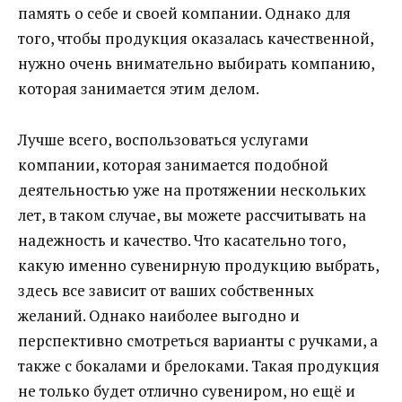
память о себе и своей компании. Однако для
того, чтобы продукция оказалась качественной,
нужно очень внимательно выбирать компанию,
которая занимается этим делом.
Лучше всего, воспользоваться услугами
компании, которая занимается подобной
деятельностью уже на протяжении нескольких
лет, в таком случае, вы можете рассчитывать на
надежность и качество. Что касательно того,
какую именно сувенирную продукцию выбрать,
здесь все зависит от ваших собственных
желаний. Однако наиболее выгодно и
перспективно смотреться варианты с ручками, а
также с бокалами и брелоками. Такая продукция
не только будет отлично сувениром, но ещё и