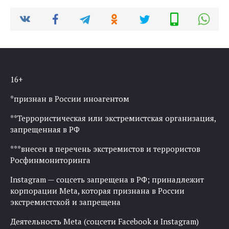
16+
*признан в России иноагентом
**Террористическая или экстремистская организация,
запрещенная в РФ
***внесен в перечень экстремистов и террористов
Росфинмониторинга
Instagram — соцсеть запрещена в РФ; принадлежит
корпорации Meta, которая признана в России
экстремистской и запрещена
Деятельность Meta (соцсети Facebook и Instagram)