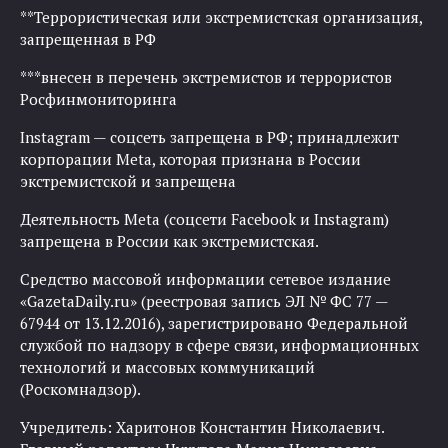
**Террористическая или экстремистская организация,
запрещенная в РФ
***внесен в перечень экстремистов и террористов
Росфинмониторинга
Instagram — соцсеть запрещена в РФ; принадлежит
корпорации Meta, которая признана в России
экстремистской и запрещена
Деятельность Meta (соцсети Facebook и Instagram)
запрещена в России как экстремистская.
Средство массовой информации сетевое издание
«GazetaDaily.ru» (реестровая запись ЭЛ № ФС 77 —
67944 от 13.12.2016), зарегистрировано Федеральной
службой по надзору в сфере связи, информационных
технологий и массовых коммуникаций
(Роскомнадзор).
Учредитель: Харитонов Константин Николаевич.