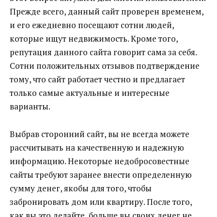
Прежде всего, данный сайт проверен временем,
и его ежедневно посещают сотни людей,
которые ищут недвижимость. Кроме того,
репутация данного сайта говорит сама за себя.
Сотни положительных отзывов подтверждение
тому, что сайт работает честно и предлагает
только самые актуальные и интересные
варианты.
Выбрав сторонний сайт, вы не всегда можете
рассчитывать на качественную и надежную
информацию. Некоторые недобросовестные
сайты требуют заранее внести определенную
сумму денег, якобы для того, чтобы
забронировать дом или квартиру. После того,
как вы это делайте, больше вы своих денег не