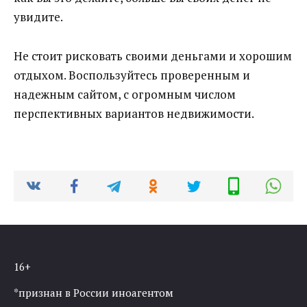
увидите.
Не стоит рисковать своими деньгами и хорошим
отдыхом. Воспользуйтесь проверенным и
надежным сайтом, с огромным числом
перспективных вариантов недвижимости.
16+
*признан в России иноагентом