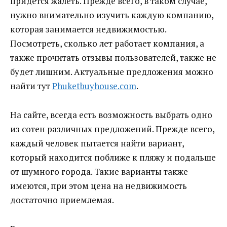
придется жалеть. Прежде всего, в таком случае,
нужно внимательно изучить каждую компанию,
которая занимается недвижимостью.
Посмотреть, сколько лет работает компания, а
также прочитать отзывы пользователей, также не
будет лишним. Актуальные предложения можно
найти тут
Phuketbuyhouse.com
.
На сайте, всегда есть возможность выбрать одно
из сотен различных предложений. Прежде всего,
каждый человек пытается найти вариант,
который находится поближе к пляжу и подальше
от шумного города. Такие варианты также
имеются, при этом цена на недвижимость
достаточно приемлемая.