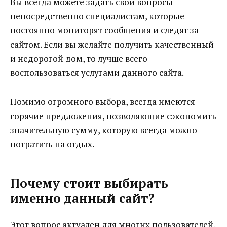
Вы всегда можете задать свои вопросы
непосредственно специалистам, которые
постоянно мониторят сообщения и следят за
сайтом. Если вы желайте получить качественный
и недорогой дом, то лучше всего
воспользоваться услугами данного сайта.
Помимо огромного выбора, всегда имеются
горячие предложения, позволяющие сэкономить
значительную сумму, которую всегда можно
потратить на отдых.
Почему стоит выбирать
именно данный сайт?
Этот вопрос актуален для многих пользователей.