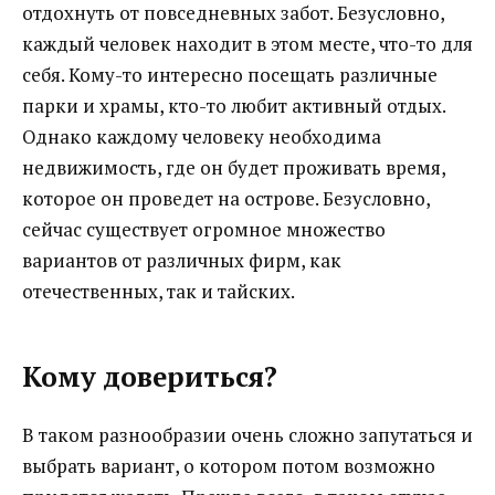
отдохнуть от повседневных забот.
Безусловно,
каждый человек находит в этом месте, что-то для
себя. Кому-то интересно посещать различные
парки и храмы, кто-то любит активный отдых.
Однако каждому человеку необходима
недвижимость, где он будет проживать время,
которое он проведет на острове. Безусловно,
сейчас существует огромное множество
вариантов от различных фирм, как
отечественных, так и тайских.
Кому довериться?
В таком разнообразии очень сложно запутаться и
выбрать вариант, о котором потом возможно