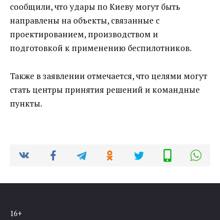
сообщили, что удары по Киеву могут быть
направлены на объекты, связанные с
проектированием, производством и
подготовкой к применению беспилотников.
Также в заявлении отмечается, что целями могут
стать центры принятия решений и командные
пункты.
16+