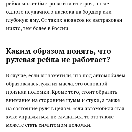
рейка может быстро выйти из строя, после
одного неудачного наскока на бордюр или
глубокую яму. От таких нюансов не застрахован
никто, тем более в России.
Каким образом понять, что
рулевая рейка не работает?
В случае, если вы заметили, что под автомобилем
образовалась лужа из масла, это основной
признак поломки. Кроме того, стоит обратить
внимание на сторонние шумы и стуки, а также
на состояние руля в целом. Если автомобиля стал
хуже управляться, не слушаться, то это также
можете стать симптомом поломки.