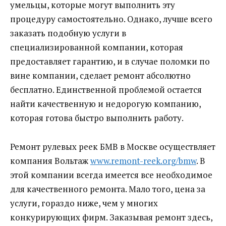
умельцы, которые могут выполнить эту
процедуру самостоятельно.
Однако, лучше всего
заказать подобную услуги в
специализированной компании, которая
предоставляет гарантию, и в случае поломки по
вине компании, сделает ремонт абсолютно
бесплатно. Единственной проблемой остается
найти качественную и недорогую компанию,
которая готова быстро выполнить работу.
Ремонт рулевых реек БМВ в Москве осуществляет
компания Вольтаж
www.remont-reek.org/bmw
. В
этой компании всегда имеется все необходимое
для качественного ремонта. Мало того, цена за
услуги, гораздо ниже, чем у многих
конкурирующих фирм. Заказывая ремонт здесь,