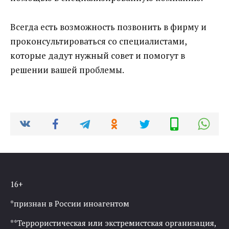
Всегда есть возможность позвонить в фирму и
проконсультироваться со специалистами,
которые дадут нужный совет и помогут в
решении вашей проблемы.
16+
*признан в России иноагентом
**Террористическая или экстремистская организация,