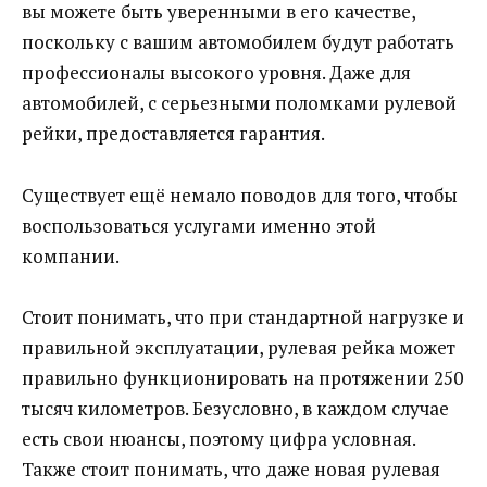
вы можете быть уверенными в его качестве,
поскольку с вашим автомобилем будут работать
профессионалы высокого уровня. Даже для
автомобилей, с серьезными поломками рулевой
рейки, предоставляется гарантия.
Существует ещё немало поводов для того, чтобы
воспользоваться услугами именно этой
компании.
Стоит понимать, что при стандартной нагрузке и
правильной эксплуатации, рулевая рейка может
правильно функционировать на протяжении 250
тысяч километров. Безусловно, в каждом случае
есть свои нюансы, поэтому цифра условная.
Также стоит понимать, что даже новая рулевая