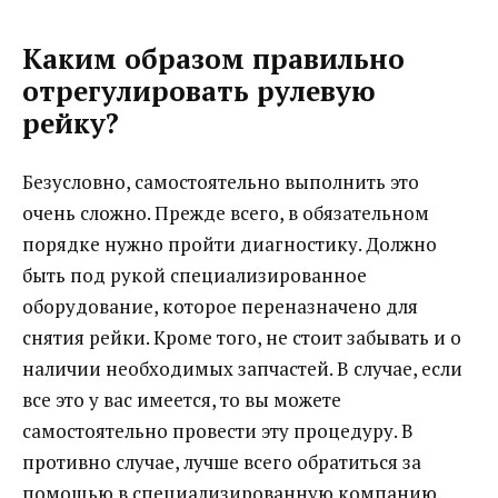
Каким образом правильно
отрегулировать рулевую
рейку?
Безусловно, самостоятельно выполнить это
очень сложно. Прежде всего, в обязательном
порядке нужно пройти диагностику. Должно
быть под рукой специализированное
оборудование, которое переназначено для
снятия рейки. Кроме того, не стоит забывать и о
наличии необходимых запчастей. В случае, если
все это у вас имеется, то вы можете
самостоятельно провести эту процедуру. В
противно случае, лучше всего обратиться за
помощью в специализированную компанию.