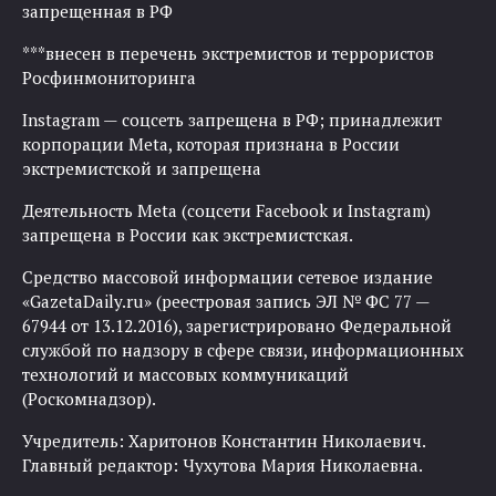
запрещенная в РФ
***внесен в перечень экстремистов и террористов
Росфинмониторинга
Instagram — соцсеть запрещена в РФ; принадлежит
корпорации Meta, которая признана в России
экстремистской и запрещена
Деятельность Meta (соцсети Facebook и Instagram)
запрещена в России как экстремистская.
Средство массовой информации сетевое издание
«GazetaDaily.ru» (реестровая запись ЭЛ № ФС 77 —
67944 от 13.12.2016), зарегистрировано Федеральной
службой по надзору в сфере связи, информационных
технологий и массовых коммуникаций
(Роскомнадзор).
Учредитель: Харитонов Константин Николаевич.
Главный редактор: Чухутова Мария Николаевна.