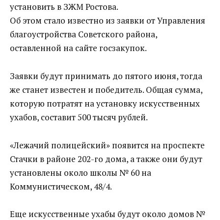
установить в ЗЖМ Ростова.
Об этом стало известно из заявки от Управления
благоустройства Советского района,
оставленной на сайте госзакупок.
Заявки будут принимать до пятого июня, тогда
же станет известен и победитель. Общая сумма,
которую потратят на установку искусственных
ухабов, составит 500 тысяч рублей.
«Лежачий полицейский» появится на проспекте
Стачки в районе 202-го дома, а также они будут
установлены около школы № 60 на
Коммунистическом, 48/4.
Еще искусственные ухабы будут около домов №