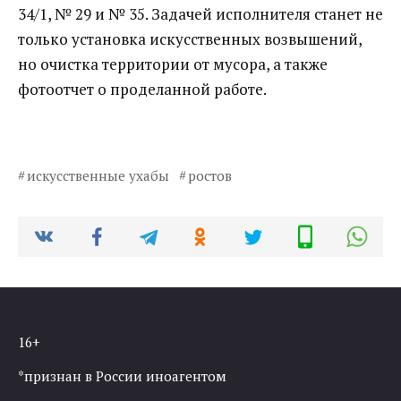
34/1, № 29 и № 35. Задачей исполнителя станет не
только установка искусственных возвышений,
но очистка территории от мусора, а также
фотоотчет о проделанной работе.
искусственные ухабы
ростов
16+
*признан в России иноагентом