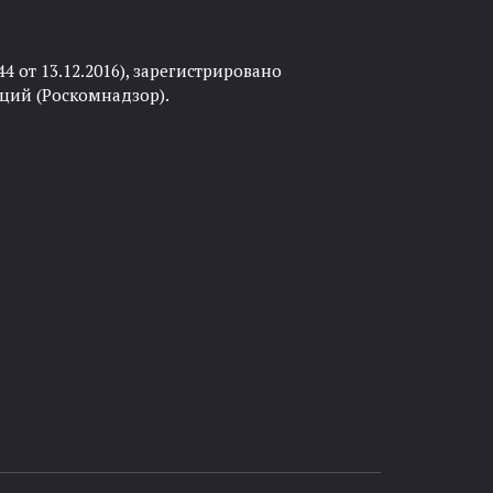
 от 13.12.2016), зарегистрировано
ций (Роскомнадзор).