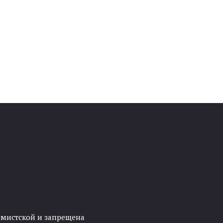
ремистской и запрещена