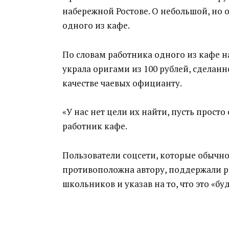
набережной Ростове. О небольшой, но 
одного из кафе.
По словам работника одного из кафе 
украла оригами из 100 рублей, сделанн
качестве чаевых официанту.
«У нас нет цели их найти, пусть просто
работник кафе.
Пользователи соцсети, которые обычно
противоположна автору, поддержали р
школьников и указав на то, что это «бу