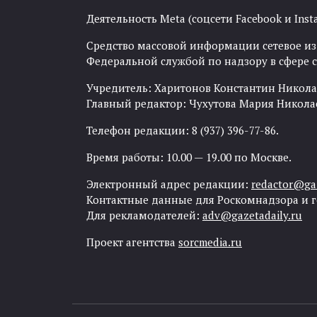
Деятельность Meta (соцсети Facebook и Inst
Средство массовой информации сетевое изда
Федеральной службой по надзору в сфере
Учредитель: Харитонов Константин Никола
Главный редактор: Чухутова Мария Никола
Телефон редакции: 8 (937) 396-77-86.
Время работы: 10.00 — 19.00 по Москве.
Электронный адрес редакции:
redactor@gaz
Контактные данные для Роскомнадзора и 
Для рекламодателей:
adv@gazetadaily.ru
Проект агентства
sorcmedia.ru