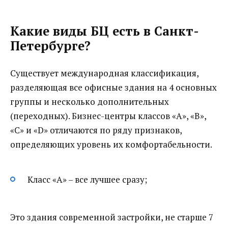
Какие виды БЦ есть в Санкт-
Петербурге?
Существует международная классификация,
разделяющая все офисные здания на 4 основных
группы и несколько дополнительных
(переходных). Бизнес-центры классов «A», «B»,
«C» и «D» отличаются по ряду признаков,
определяющих уровень их комфортабельности.
Класс «А» – все лучшее сразу;
Это здания современной застройки, не старше 7