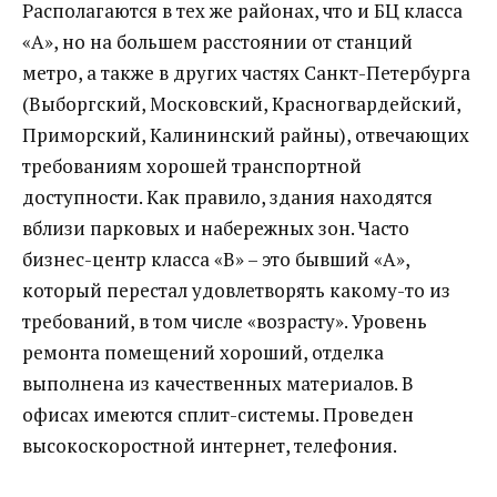
Располагаются в тех же районах, что и БЦ класса
«А», но на большем расстоянии от станций
метро, а также в других частях Санкт-Петербурга
(Выборгский, Московский, Красногвардейский,
Приморский, Калининский райны), отвечающих
требованиям хорошей транспортной
доступности. Как правило, здания находятся
вблизи парковых и набережных зон. Часто
бизнес-центр класса «В» – это бывший «А»,
который перестал удовлетворять какому-то из
требований, в том числе «возрасту». Уровень
ремонта помещений хороший, отделка
выполнена из качественных материалов. В
офисах имеются сплит-системы. Проведен
высокоскоростной интернет, телефония.