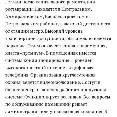
лет или после капитального ремонта, или
реставрации. Находятся в Центральном,
Адмиралтейском, Василеостровском и
Петроградском районах, в шаговой доступности
от станций метро. Высокий уровень
транспортной доступности, обязательно имеется
парковка. Отделка качественная, современная,
класса «премиум». В помещениях имеется
система кондиционирования. Проведен
высокоскоростной интернет и цифровая
телефония. Организована круглосуточная
охрана, ведется видеонаблюдение. Доступ в
бизнес-центр ограничен, работает пропускная
система. Функционирует ресепшен. Все вопросы
по обслуживанию помещений решает
администрация или управляющая компания. В