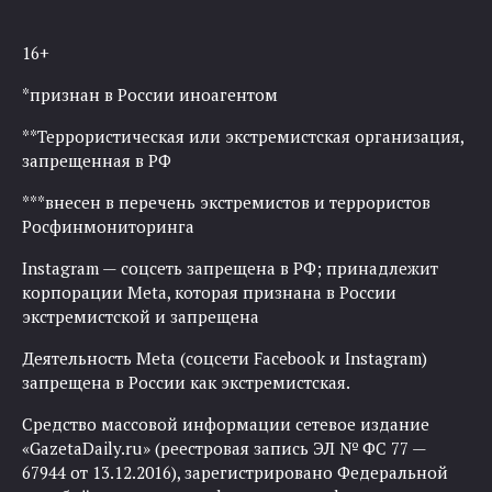
16+
*признан в России иноагентом
**Террористическая или экстремистская организация,
запрещенная в РФ
***внесен в перечень экстремистов и террористов
Росфинмониторинга
Instagram — соцсеть запрещена в РФ; принадлежит
корпорации Meta, которая признана в России
экстремистской и запрещена
Деятельность Meta (соцсети Facebook и Instagram)
запрещена в России как экстремистская.
Средство массовой информации сетевое издание
«GazetaDaily.ru» (реестровая запись ЭЛ № ФС 77 —
67944 от 13.12.2016), зарегистрировано Федеральной