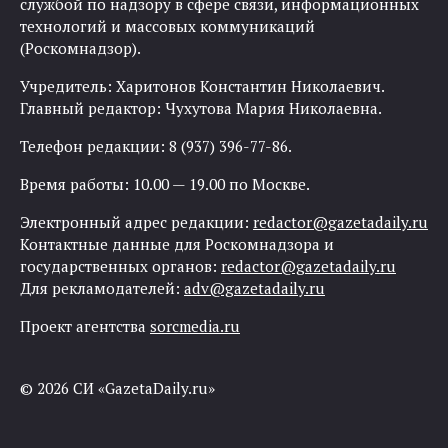
службой по надзору в сфере связи, информационных
технологий и массовых коммуникаций
(Роскомнадзор).
Учредитель: Харитонов Константин Николаевич.
Главный редактор: Чухутова Мария Николаевна.
Телефон редакции: 8 (937) 396-77-86.
Время работы: 10.00 — 19.00 по Москве.
Электронный адрес редакции:
redactor@gazetadaily.ru
Контактные данные для Роскомнадзора и
государственных органов:
redactor@gazetadaily.ru
Для рекламодателей:
adv@gazetadaily.ru
Проект агентства
sorcmedia.ru
© 2026 СИ «GazetaDaily.ru»