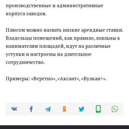
производственные и административные
корпуса заводов.
Плюсом можно назвать низкие арендные ставки.
Владельцы помещений, как правило, лояльны к
нанимателям площадей, идут на различные
уступки и настроены на длительное
сотрудничество.
Примеры: «Веретно», «Аксант», «Вулкан+».