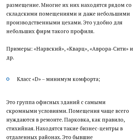
размещение. Многие их них находятся рядом со
складскими помещениями и даже небольшими
производственными цехами. Это удобно для
небольших фирм такого профиля.
Примеры: «Нарвский», «Кварц», «Аврора-Сити» и
др.
Класс «D» – минимум комфорта;
Это группа офисных зданий с самыми
скромными условиями. Помещения чаще всего
нуждаются в ремонте. Парковка, как правило,
стихийная. Находятся такие бизнес-центры в
отдаленных районах. Это бывшие