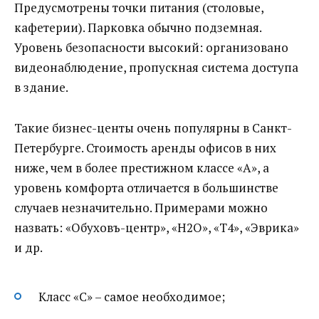
Предусмотрены точки питания (столовые,
кафетерии). Парковка обычно подземная.
Уровень безопасности высокий: организовано
видеонаблюдение, пропускная система доступа
в здание.
Такие бизнес-центы очень популярны в Санкт-
Петербурге. Стоимость аренды офисов в них
ниже, чем в более престижном классе «А», а
уровень комфорта отличается в большинстве
случаев незначительно. Примерами можно
назвать: «Обуховъ-центр», «H2O», «Т4», «Эврика»
и др.
Класс «С» – самое необходимое;