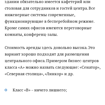
здании обязательно имеется кафетерий или
столовая для сотрудников и гостей центра. Все
инженерные системы современные,
функционирующие в бесперебойном режиме.
Кроме самих офисов имеются переговорные
комнаты, конференц-залы.
Стоимость аренды здесь довольно высока. Это
вариант хорошо подходит для размещения
центрального офиса. Примером бизнес-центров
класса «А» можно назвать следующие: «Сенатор»,
«Северная столица», «Линкор» и др.
Класс «В» – ничего лишнего;