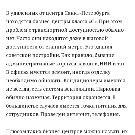
В удаленных от центра Санкт-Петербурга
находятся бизнес-центры класса «С». При этом
проблем с транспортной доступностью обычно
нет. Часто они находятся даже в шаговой
доступности от станций метро. Это здания
советской постройки. Как правило, бывшие
административные корпуса заводов, НИИ и т.п.
В офисах имеется ремонт, иногда отделку
необходимо обновить. Кондиционеры имеются
не всегда, есть система вентиляции. Парковка
обычно наземная. Территория охраняется. В
большинстве случаев имеется точка питания для
сотрудников. Проведен интернет, телефония.
Плюсом таких бизнес-центров можно назвать их