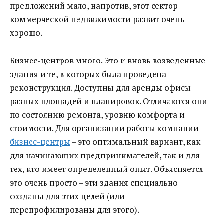
предложений мало, напротив, этот сектор
коммерческой недвижимости развит очень
хорошо.
Бизнес-центров много. Это и вновь возведенные
здания и те, в которых была проведена
реконструкция. Доступны для аренды офисы
разных площадей и планировок. Отличаются они
по состоянию ремонта, уровню комфорта и
стоимости. Для организации работы компании
бизнес-центры
– это оптимальный вариант, как
для начинающих предпринимателей, так и для
тех, кто имеет определенный опыт. Объясняется
это очень просто – эти здания специально
созданы для этих целей (или
перепрофилированы для этого).