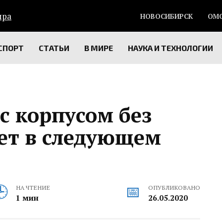
НОВОСИБИРСК
ОМ
СПОРТ
СТАТЬИ
В МИРЕ
НАУКА И ТЕХНОЛОГИИ
с корпусом без
ет в следующем
НА ЧТЕНИЕ
ОПУБЛИКОВАНО
1 мин
26.05.2020