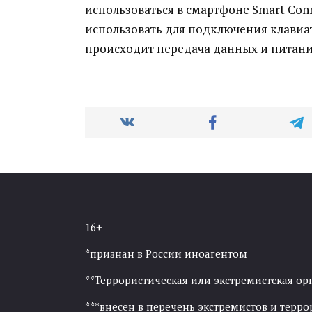
использоваться в смартфоне Smart Conn
использовать для подключения клавиа
происходит передача данных и питани
16+
*признан в России иноагентом
**Террористическая или экстремистская ор
***внесен в перечень экстремистов и тер