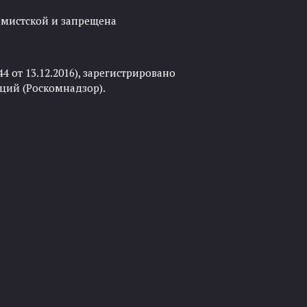
ремистской и запрещена
 от 13.12.2016), зарегистрировано
ций (Роскомнадзор).