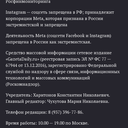
Росфинмониторинга
Instagram — соцсеть запрещена в РФ; принадлежит
корпорации Meta, которая признана в России
экстремистской и запрещена
Деятельность Meta (соцсети Facebook и Instagram)
запрещена в России как экстремистская.
Средство массовой информации сетевое издание
«GazetaDaily.ru» (реестровая запись ЭЛ № ФС 77 —
67944 от 13.12.2016), зарегистрировано Федеральной
службой по надзору в сфере связи, информационных
технологий и массовых коммуникаций
(Роскомнадзор).
Учредитель: Харитонов Константин Николаевич.
Главный редактор: Чухутова Мария Николаевна.
Телефон редакции: 8 (937) 396-77-86.
Время работы: 10.00 — 19.00 по Москве.