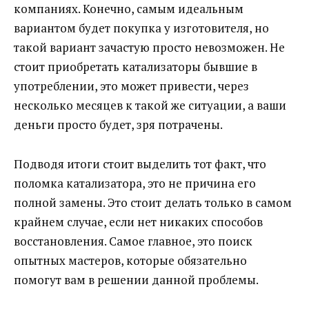
компаниях. Конечно, самым идеальным
вариантом будет покупка у изготовителя, но
такой вариант зачастую просто невозможен. Не
стоит приобретать катализаторы бывшие в
употреблении, это может привести, через
несколько месяцев к такой же ситуации, а ваши
деньги просто будет, зря потрачены.
Подводя итоги стоит выделить тот факт, что
поломка катализатора, это не причина его
полной замены. Это стоит делать только в самом
крайнем случае, если нет никаких способов
восстановления. Самое главное, это поиск
опытных мастеров, которые обязательно
помогут вам в решении данной проблемы.