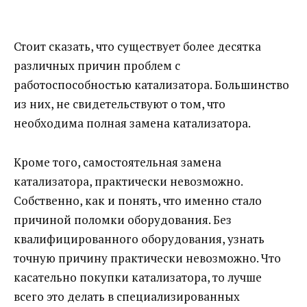
Стоит сказать, что существует более десятка
различных причин проблем с
работоспособностью катализатора. Большинство
из них, не свидетельствуют о том, что
необходима полная замена катализатора.
Кроме того, самостоятельная замена
катализатора, практически невозможно.
Собственно, как и понять, что именно стало
причиной поломки оборудования. Без
квалифицированного оборудования, узнать
точную причину практически невозможно. Что
касательно покупки катализатора, то лучше
всего это делать в специализированных