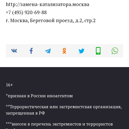
http://замена-катализатора.москва
+7 (495) 920-69-88
г. Москва, Береговой проезд, д.2, стр.2
16+
*признан в России иноагентом
**Террористическая или экстремистская организация,
запрещенная в РФ
***внесен в перечень экстремистов и террористов