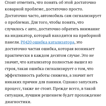
Стоит отметить, что понять об этой достаточно
коварной проблеме, достаточно просто.
Достаточно часто, автомобиль сам сигнализирует
о проблемах. Для того, чтобы понять, что
случилось с авто, достаточно обратить внимание
на индикатор, который находится на приборной
панели.
P0420 ошибка катализатора
, это
достаточно частая ошибка, которая возникает
практически в каждом десятом случае. Это не
значит, что катализатор полностью вышел из
строя, такая ошибка сигнализирует о том, что
эффективность работы снижена, а значит нет
никаких причин для паники. Однако запускать
процесс, также не стоит. Прежде всего, в такой
ситуации, лучшим решением будет прохождение
диагностики.