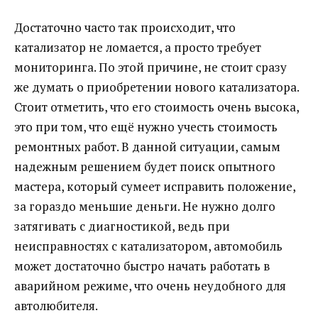
Достаточно часто так происходит, что
катализатор не ломается, а просто требует
мониторинга. По этой причине, не стоит сразу
же думать о приобретении нового катализатора.
Стоит отметить, что его стоимость очень высока,
это при том, что ещё нужно учесть стоимость
ремонтных работ. В данной ситуации, самым
надежным решением будет поиск опытного
мастера, который сумеет исправить положение,
за гораздо меньшие деньги. Не нужно долго
затягивать с диагностикой, ведь при
неисправностях с катализатором, автомобиль
может достаточно быстро начать работать в
аварийном режиме, что очень неудобного для
автолюбителя.