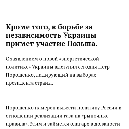
Кроме того, в борьбе за
независимость Украины
примет участие Польша.
С заявлением о новой «энергетической
политике» Украины выступил сегодня Петр
Порошенко, лидирующий на выборах
президента страны.
Порошенко намерен вывести политику России в
отношении реализации газа на «рыночные
правила». Этим и займется олигарх в должности