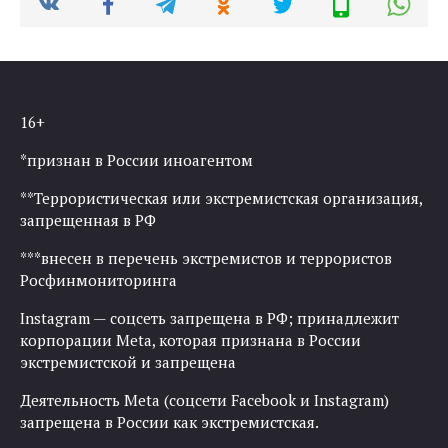
16+
*признан в России иноагентом
**Террористическая или экстремистская организация,
запрещенная в РФ
***внесен в перечень экстремистов и террористов
Росфинмониторинга
Instagram — соцсеть запрещена в РФ; принадлежит
корпорации Meta, которая признана в России
экстремистской и запрещена
Деятельность Meta (соцсети Facebook и Instagram)
запрещена в России как экстремистская.