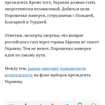
президента. Кроме того, Украина должна стать
энергетически независимой. Добиться цели
Порошенко намерен, сотрудничая с Польшей,
Болгарией и Турцией.
Отметим, эксперты уверены, что возврат
российского газа через страны Европы не спасет
Украину. Тем не менее, Порошенко намерен
идти по такому пути.
Между тем,
рынки ожидают повышенную
волатильность
на фоне выборов президента
Украины.