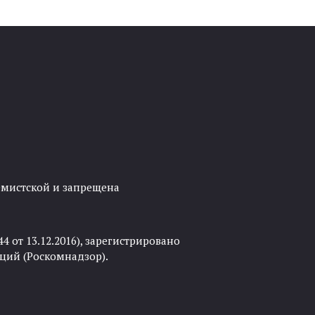
ремистской и запрещена
 от 13.12.2016), зарегистрировано
ций (Роскомнадзор).