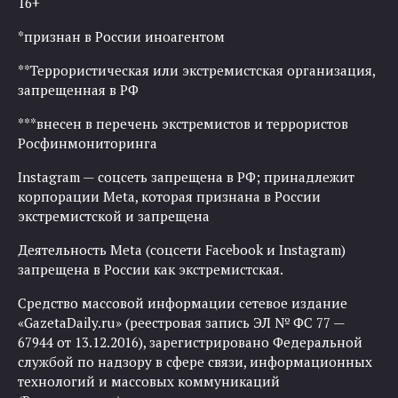
16+
*признан в России иноагентом
**Террористическая или экстремистская организация,
запрещенная в РФ
***внесен в перечень экстремистов и террористов
Росфинмониторинга
Instagram — соцсеть запрещена в РФ; принадлежит
корпорации Meta, которая признана в России
экстремистской и запрещена
Деятельность Meta (соцсети Facebook и Instagram)
запрещена в России как экстремистская.
Средство массовой информации сетевое издание
«GazetaDaily.ru» (реестровая запись ЭЛ № ФС 77 —
67944 от 13.12.2016), зарегистрировано Федеральной
службой по надзору в сфере связи, информационных
технологий и массовых коммуникаций