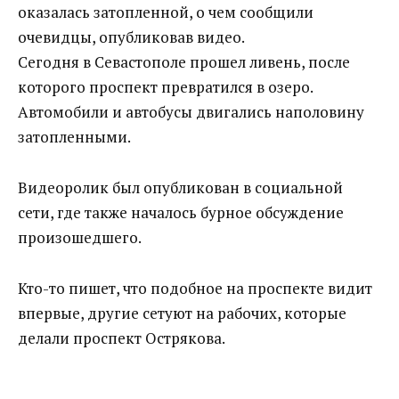
оказалась затопленной, о чем сообщили
очевидцы, опубликовав видео.
Сегодня в Севастополе прошел ливень, после
которого проспект превратился в озеро.
Автомобили и автобусы двигались наполовину
затопленными.
Видеоролик был опубликован в социальной
сети, где также началось бурное обсуждение
произошедшего.
Кто-то пишет, что подобное на проспекте видит
впервые, другие сетуют на рабочих, которые
делали проспект Острякова.