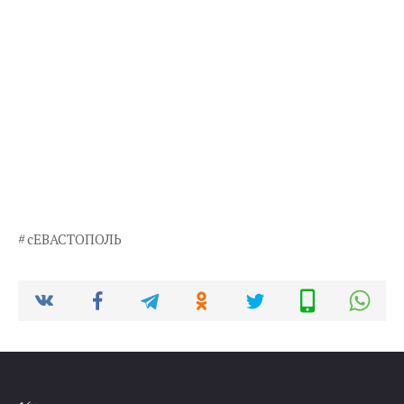
сЕВАСТОПОЛЬ