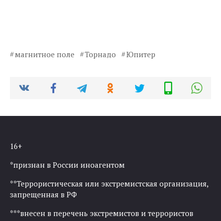
магнитное поле
Торнадо
Юпитер
16+
*признан в России иноагентом
**Террористическая или экстремистская организация,
запрещенная в РФ
***внесен в перечень экстремистов и террористов