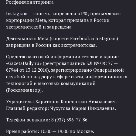
Росфинмониторинга
Instagram — соцсеть запрещена в РФ; принадлежит
корпорации Meta, которая признана в России
экстремистской и запрещена
Деятельность Meta (соцсети Facebook и Instagram)
запрещена в России как экстремистская.
Средство массовой информации сетевое издание
«GazetaDaily.ru» (реестровая запись ЭЛ № ФС 77 —
67944 от 13.12.2016), зарегистрировано Федеральной
службой по надзору в сфере связи, информационных
технологий и массовых коммуникаций
(Роскомнадзор).
Учредитель: Харитонов Константин Николаевич.
Главный редактор: Чухутова Мария Николаевна.
Телефон редакции: 8 (937) 396-77-86.
Время работы: 10.00 — 19.00 по Москве.