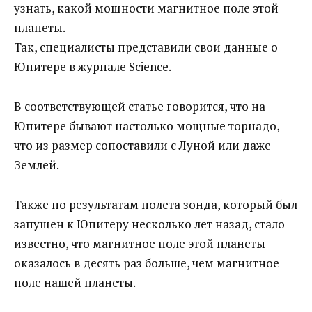
узнать, какой мощности магнитное поле этой
планеты.
Так, специалисты представили свои данные о
Юпитере в журнале Science.
В соответствующей статье говорится, что на
Юпитере бывают настолько мощные торнадо,
что из размер сопоставили с Луной или даже
Землей.
Также по результатам полета зонда, который был
запущен к Юпитеру несколько лет назад, стало
известно, что магнитное поле этой планеты
оказалось в десять раз больше, чем магнитное
поле нашей планеты.