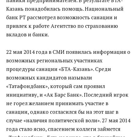
паники предпринимателей. В результате БТА-
Казань понадобилась помощь. Национальный
банк РТ рассмотрел возможность санации и
привлек к работе Агентство по страхованию
вкладов и банки.
22 мая 2014 года в СМИ появилась информация о
возможных региональных участниках
процедуры санации «БТА-Казань». Среди
возможных кандидатов называли
«Татафондбанк», который сам проявил
инициативу, и «Ак Барс Банк». Последний игрок
не горел желанием принимать участие в
санации, однако согласился бы на этот шаг в
случае «наличия политической воли». 27 мая 2014
года стало ясно, спасением коллеги займется