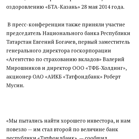
оздоровлению «БТА-Казань» 28 мая 2014 года.
В пресс-конференции также приняли участие
председатель Национального банка Республики
Татарстан Евгений Богачев, первый заместитель
генерального директора госкорпорации
«Агентство по страхованию вкладов» Валерий
Мирошников и директор ООО «ТФБ-Холдинг»,
акционер ОАО «АИКБ «Татфондбанк» Роберт
Мусин.
«Мы пытались найти хорошего инвестора, и нам
повезло — им стал второй по величине банк
республики «Татфондбанк», — сообщил