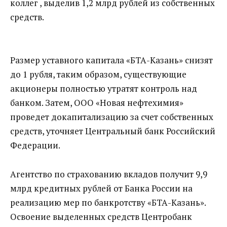
коллег , выделив 1,2 млрд рублей из собственных
средств.
Размер уставного капитала «БТА-Казань» снизят
до 1 рубля, таким образом, существующие
акционеры полностью утратят контроль над
банком. Затем, ООО «Новая нефтехимия»
проведет докапитализацию за счет собственных
средств, уточняет Центральный банк Российский
Федерации.
Агентство по страхованию вкладов получит 9,9
млрд кредитных рублей от Банка России на
реализацию мер по банкротству «БТА-Казань».
Освоение выделенных средств Центробанк