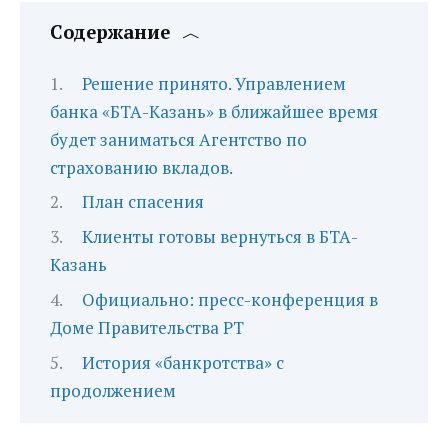
Содержание
Решение принято. Управлением
банка «БТА-Казань» в ближайшее время
будет заниматься Агентство по
страхованию вкладов.
План спасения
Клиенты готовы вернуться в БТА-
Казань
Официально: пресс-конференция в
Доме Правительства РТ
История «банкротства» с
продолжением