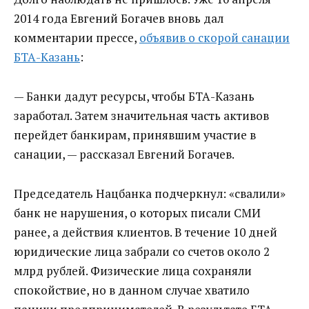
2014 года Евгений Богачев вновь дал
комментарии прессе,
объявив о скорой санации
БТА-Казань
:
— Банки дадут ресурсы, чтобы БТА-Казань
заработал. Затем значительная часть активов
перейдет банкирам, принявшим участие в
санации, — рассказал Евгений Богачев.
Председатель Нацбанка подчеркнул: «свалили»
банк не нарушения, о которых писали СМИ
ранее, а действия клиентов. В течение 10 дней
юридические лица забрали со счетов около 2
млрд рублей. Физические лица сохраняли
спокойствие, но в данном случае хватило