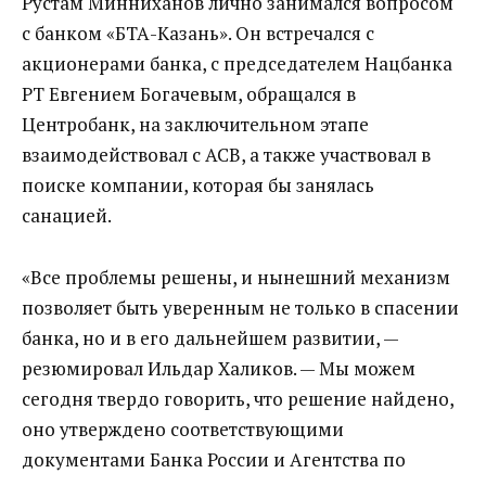
Рустам Минниханов лично занимался вопросом
с банком «БТА-Казань». Он встречался с
акционерами банка, с председателем Нацбанка
РТ Евгением Богачевым, обращался в
Центробанк, на заключительном этапе
взаимодействовал с АСВ, а также участвовал в
поиске компании, которая бы занялась
санацией.
«Все проблемы решены, и нынешний механизм
позволяет быть уверенным не только в спасении
банка, но и в его дальнейшем развитии, —
резюмировал Ильдар Халиков. — Мы можем
сегодня твердо говорить, что решение найдено,
оно утверждено соответствующими
документами Банка России и Агентства по