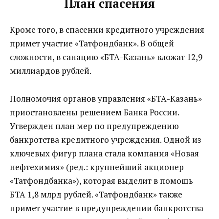
План спасения
Кроме того, в спасении кредитного учреждения
примет участие «Татфондбанк». В общей
сложности, в санацию «БТА-Казань» вложат 12,9
миллиардов рублей.
Полномочия органов управления «БТА-Казань»
приостановлены решением Банка России.
Утвержден план мер по предупреждению
банкротства кредитного учреждения. Одной из
ключевых фигур плана стала компания «Новая
нефтехимия» (ред.: крупнейший акционер
«Татфондбанка»), которая выделит в помощь
БТА 1,8 млрд рублей. «Татфондбанк» также
примет участие в предупреждении банкротства