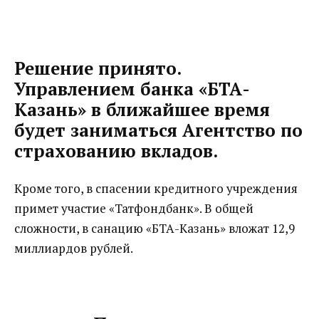
Решение принято.
Управлением банка «БТА-
Казань» в ближайшее время
будет заниматься Агентство по
страхованию вкладов.
Кроме того, в спасении кредитного учреждения
примет участие «Татфондбанк». В общей
сложности, в санацию «БТА-Казань» вложат 12,9
миллиардов рублей.