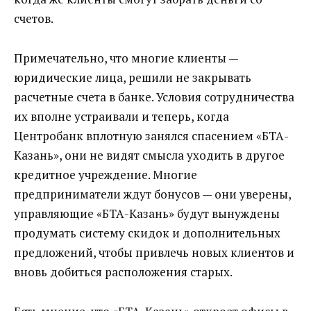
счетов.
Примечательно, что многие клиенты —
юридические лица, решили не закрывать
расчетные счета в банке. Условия сотрудничества
их вполне устраивали и теперь, когда
Центробанк вплотную занялся спасением «БТА-
Казань», они не видят смысла уходить в другое
кредитное учреждение. Многие
предприниматели ждут бонусов — они уверены,
управляющие «БТА-Казань» будут вынуждены
продумать систему скидок и дополнительных
предложений, чтобы привлечь новых клиентов и
вновь добиться расположения старых.