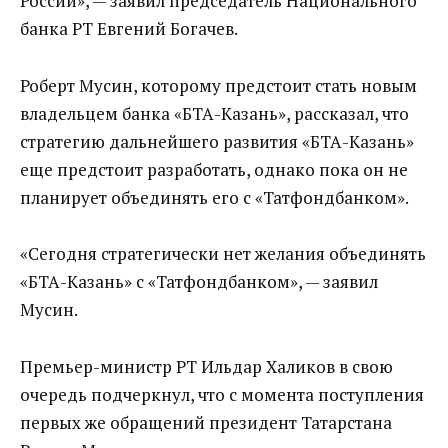
России», — заявил председатель Национального
банка РТ Евгений Богачев.
Роберт Мусин, которому предстоит стать новым
владельцем банка «БТА-Казань», рассказал, что
стратегию дальнейшего развития «БТА-Казань»
еще предстоит разработать, однако пока он не
планирует объединять его с «Татфондбанком».
«Сегодня стратегически нет желания объединять
«БТА-Казань» с «Татфондбанком», — заявил
Мусин.
Премьер-министр РТ Ильдар Халиков в свою
очередь подчеркнул, что с момента поступления
первых же обращений президент Татарстана