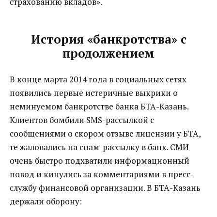
страхованию вкладов».
История «банкротства» с
продолжением
В конце марта 2014 года в социальных сетях
появились первые истеричные выкрики о
неминуемом банкротстве банка БТА-Казань.
Клиентов бомбили SMS-рассылкой с
сообщениями о скором отзыве лицензии у БТА,
те жаловались на спам-рассылку в банк. СМИ
очень быстро подхватили информационный
повод и кинулись за комментариями в пресс-
службу финансовой организации. В БТА-Казань
держали оборону: