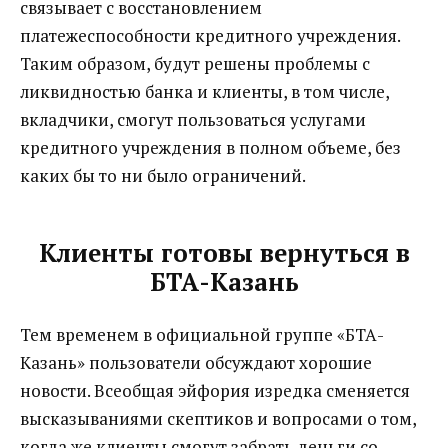
связывает с восстановлением
платежеспособности кредитного учреждения.
Таким образом, будут решены проблемы с
ликвидностью банка и клиенты, в том числе,
вкладчики, смогут пользоваться услугами
кредитного учреждения в полном объеме, без
каких бы то ни было ограничений.
Клиенты готовы вернуться в
БТА-Казань
Тем временем в официальной группе «БТА-
Казань» пользователи обсуждают хорошие
новости. Всеобщая эйфория изредка сменяется
высказываниями скептиков и вопросами о том,
когда же клиенты смогут забрать деньги со