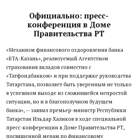
Официально:
пресс-
конференция в Доме
Правительства РТ
«Механизм финансового оздоровления банка
«БТА-Казань», реализуемый Агентством
страхования вкладов совместно с
«Татфондбанком» и при поддержке руководства
Татарстана, позволяет быть уверенным не только
в успешном выходе из сложившейся непростой
ситуации, но и в благополучном будущем
банка», — заявил премьер-министр Республики
Татарстан Ильдар Халиков
в ходе специальной
пресс-конференции в Доме Правительства РТ,
посвященной мерам по финансовому