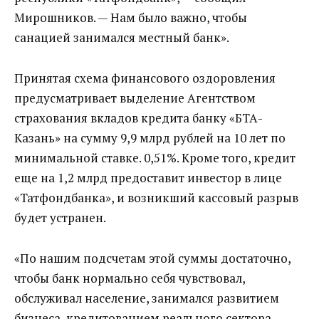
Мирошников. — Нам было важно, чтобы
санацией занимался местный банк».
Принятая схема финансового оздоровления
предусматривает выделение Агентством
страхования вкладов кредита банку «БТА-
Казань» на сумму 9,9 млрд рублей на 10 лет по
минимальной ставке. 0,51%. Кроме того, кредит
еще на 1,2 млрд предоставит инвестор в лице
«Татфондбанка», и возникший кассовый разрыв
будет устранен.
«По нашим подсчетам этой суммы достаточно,
чтобы банк нормально себя чувствовал,
обслуживал население, занимался развитием
бизнеса, кредитованием реального сектора