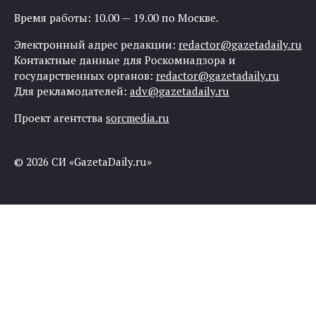
Время работы: 10.00 — 19.00 по Москве.
Электронный адрес редакции:
redactor@gazetadaily.ru
Контактные данные для Роскомнадзора и
государственных органов:
redactor@gazetadaily.ru
Для рекламодателей:
adv@gazetadaily.ru
Проект агентства
sorcmedia.ru
© 2026 СИ «GazetaDaily.ru»