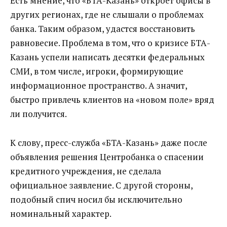
Есть мнение, что «БТА-Казань» откроет офисы в
других регионах, где не слышали о проблемах
банка. Таким образом, удастся восстановить
равновесие. Проблема в том, что о кризисе БТА-
Казань успели написать десятки федеральных
СМИ, в том числе, игроки, формирующие
информационное пространство. А значит,
быстро привлечь клиентов на «новом поле» вряд
ли получится.
К слову, пресс-служба «БТА-Казань» даже после
объявления решения Центробанка о спасении
кредитного учреждения, не сделала
официальное заявление. С другой стороны,
подобный спич носил бы исключительно
номинальный характер.