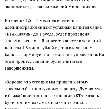
экономики», — заявил Валерий Мирошников.
В течение 1,5 — 3 месяцев временная
администрация снизит уставный капитал банка
«БТА-Казань» до 1 рубля, будет проведена
допэмиссия, новый инвестор внесет в уставный
капитал 1,8 млрд рублей и, став владельцем
банка, сформирует новые органы управления. На
этом процесс санации будет считаться
завершенным.
«Хорошо, что сегодня мы пришли к этому
довольно благополучному варианту. Думаю, что
в ближайшие годы после санации «БТА-Казань
будет одним из самых надежных банков