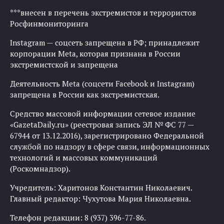
***внесен в перечень экстремистов и террористов
Росфинмониторинга
Instagram — соцсеть запрещена в РФ; принадлежит
корпорации Meta, которая признана в России
экстремистской и запрещена
Деятельность Meta (соцсети Facebook и Instagram)
запрещена в России как экстремистская.
Средство массовой информации сетевое издание
«GazetaDaily.ru» (реестровая запись ЭЛ № ФС 77 —
67944 от 13.12.2016), зарегистрировано Федеральной
службой по надзору в сфере связи, информационных
технологий и массовых коммуникаций
(Роскомнадзор).
Учредитель: Харитонов Константин Николаевич.
Главный редактор: Чухутова Мария Николаевна.
Телефон редакции: 8 (937) 396-77-86.