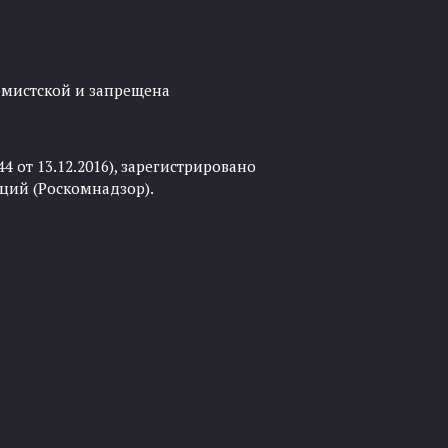
ремистской и запрещена
 от 13.12.2016), зарегистрировано
ций (Роскомнадзор).