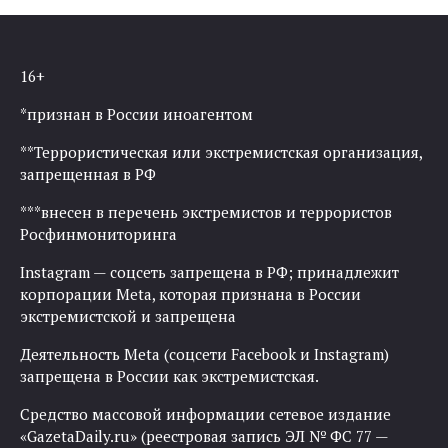
16+
*признан в России иноагентом
**Террористическая или экстремистская организация,
запрещенная в РФ
***внесен в перечень экстремистов и террористов
Росфинмониторинга
Instagram — соцсеть запрещена в РФ; принадлежит
корпорации Meta, которая признана в России
экстремистской и запрещена
Деятельность Meta (соцсети Facebook и Instagram)
запрещена в России как экстремистская.
Средство массовой информации сетевое издание
«GazetaDaily.ru» (реестровая запись ЭЛ № ФС 77 —