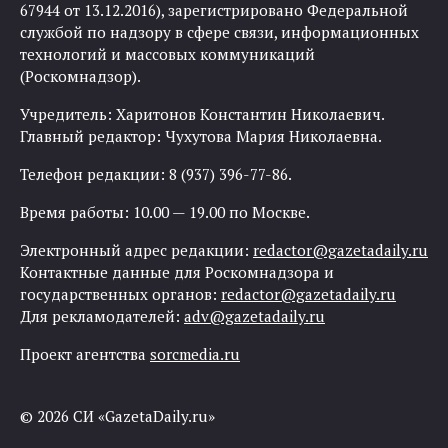
67944 от 13.12.2016), зарегистрировано Федеральной
службой по надзору в сфере связи, информационных
технологий и массовых коммуникаций
(Роскомнадзор).
Учредитель: Харитонов Константин Николаевич.
Главный редактор: Чухутова Мария Николаевна.
Телефон редакции: 8 (937) 396-77-86.
Время работы: 10.00 — 19.00 по Москве.
Электронный адрес редакции:
redactor@gazetadaily.ru
Контактные данные для Роскомнадзора и
государственных органов:
redactor@gazetadaily.ru
Для рекламодателей:
adv@gazetadaily.ru
Проект агентства
sorcmedia.ru
© 2026 СИ «GazetaDaily.ru»