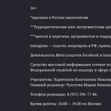
16+
*признан в России иноагентом
**Террористическая или экстремистская ор
***внесен в перечень экстремистов и тер
Instagram — соцсеть запрещена в РФ; прин
Деятельность Meta (соцсети Facebook и Inst
Средство массовой информации сетевое изда
Федеральной службой по надзору в сфере
Учредитель: Харитонов Константин Никола
Главный редактор: Чухутова Мария Никола
Телефон редакции: 8 (937) 396-77-86.
Время работы: 10.00 — 19.00 по Москве.