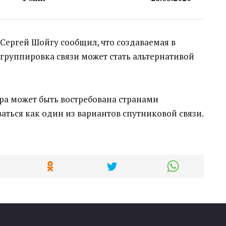
 Сергей Шойгу сообщил, что создаваемая в
группировка связи может стать альтернативой
ра может быть востребована странами
аться как один из вариантов спутниковой связи.