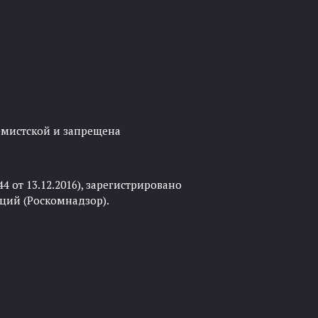
ремистской и запрещена
 от 13.12.2016), зарегистрировано
ций (Роскомнадзор).