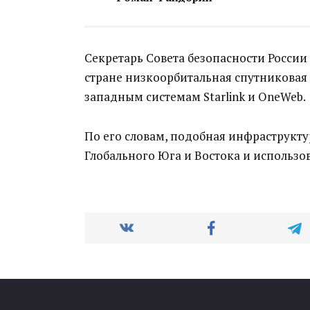
Секретарь Совета безопасности России
стране низкоорбитальная спутниковая 
западным системам Starlink и OneWeb.
По его словам, подобная инфраструкту
Глобального Юга и Востока и использов