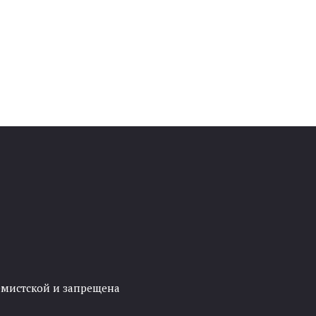
ремистской и запрещена