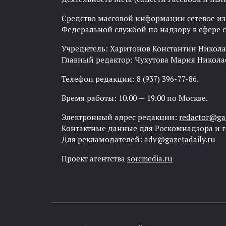
Средство массовой информации сетевое изда
Федеральной службой по надзору в сфере
Учредитель: Харитонов Константин Никола
Главный редактор: Чухутова Мария Никола
Телефон редакции: 8 (937) 396-77-86.
Время работы: 10.00 — 19.00 по Москве.
Электронный адрес редакции:
redactor@gaz
Контактные данные для Роскомнадзора и 
Для рекламодателей:
adv@gazetadaily.ru
Проект агентства
sorcmedia.ru