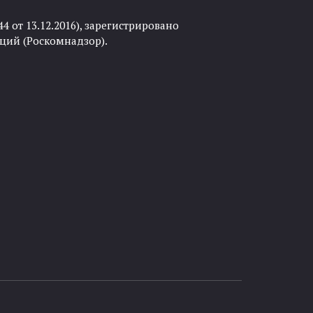
 от 13.12.2016), зарегистрировано
ций (Роскомнадзор).