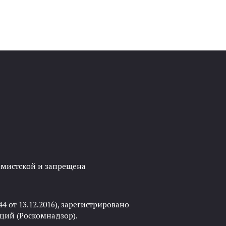
ремистской и запрещена
 от 13.12.2016), зарегистрировано
ций (Роскомнадзор).