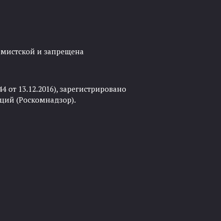
ремистской и запрещена
 от 13.12.2016), зарегистрировано
ций (Роскомнадзор).