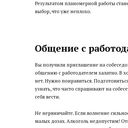
Результатом планомерной работы стане
выбор, что уже неплохо.
Общение с работод
Вы получили приглашение на собеседов
общению с работодателем халатно. В х
нет. Нужно понравиться. Подготовитьс
узнать, что часто спрашивают на собес
себя вести.
Не нервничайте. Если волнение сильно
малых дозах. Алкоголь недопустим! От