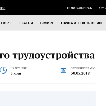
НОВОСИБИРСК
ОМ
СПОРТ
СТАТЬИ
В МИРЕ
НАУКА И ТЕХНОЛОГИИ
го трудоустройства
НА ЧТЕНИЕ
ОПУБЛИКОВАНО
3 мин
30.05.2018