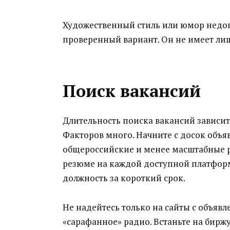
Художественный стиль или юмор недо
проверенный вариант. Он не имеет ли
Поиск вакансий
Длительность поиска вакансий зависит 
Факторов много. Начните с досок объяв
общероссийские и менее масштабные р
резюме на каждой доступной платфор
должность за короткий срок.
Не надейтесь только на сайты с объяв
«сарафанное» радио. Встаньте на биржу