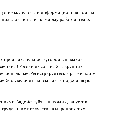
пустимы. Деловая и информационная подача –
шних слов, понятен каждому работодателю.
от рода деятельности, города, навыков.
лений. В России их сотни. Есть крупные
егиональные. Регистрируйтесь и размещайте
ме. Это увеличит шансы найти подходящую
лениями. Задействуйте знакомых, запустив
 труда, примите участие в мероприятиях.