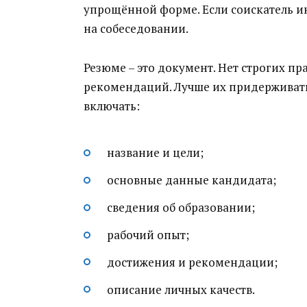
упрощённой форме. Если соискатель ин
на собеседовании.
Резюме – это документ. Нет строгих пр
рекомендаций. Лучше их придерживать
включать:
название и цели;
основные данные кандидата;
сведения об образовании;
рабочий опыт;
достижения и рекомендации;
описание личных качеств.