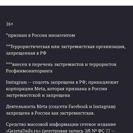
16+
*признан в России иноагентом
**Террористическая или экстремистская организация,
запрещенная в РФ
***внесен в перечень экстремистов и террористов
Росфинмониторинга
Instagram — соцсеть запрещена в РФ; принадлежит
корпорации Meta, которая признана в России
экстремистской и запрещена
Деятельность Meta (соцсети Facebook и Instagram)
запрещена в России как экстремистская.
Средство массовой информации сетевое издание
«GazetaDaily.ru» (реестровая запись ЭЛ № ФС 77 —