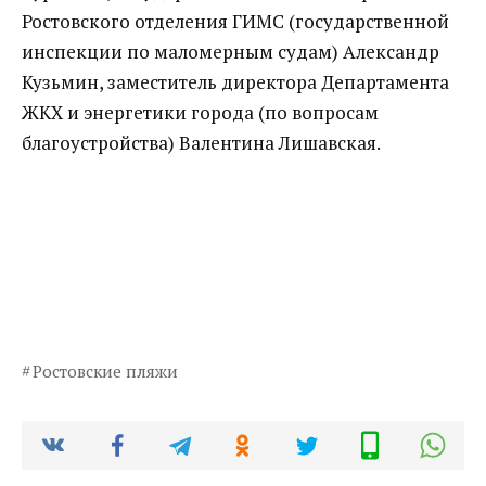
Ростовского отделения ГИМС (государственной
инспекции по маломерным судам) Александр
Кузьмин, заместитель директора Департамента
ЖКХ и энергетики города (по вопросам
благоустройства) Валентина Лишавская.
Ростовские пляжи