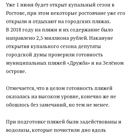
Уже 1 июня будет открыт купальный сезон в
Ростове, при этом некоторые ростовчане уже его
открыли и отдыхают на городских пляжах.
В 2018 году на пляжи и их содержание было
направлено 2,5 миллиона рублей. Накануне
открытия купального сезона депутаты
городской думы проверили готовность
муниципальных пляжей «Дружба» и на Зелёном
острове.
Отмечается, что в целом готовность пляжей
оказалась на высоком уровне, конечно же не
обошлось без замечаний, но тем не менее.
При подготовке пляжей были задействованы и
водолазы, которые почистили дно вдоль