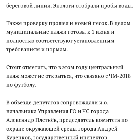
береговой линии. Экологи отобрали пробы воды.
Также проверку прошел и новый песок. В целом
муниципальные пляжи готовы к 1 июня и
полностью соответствуют установленным
требованиям и нормам.
Стоит отметить, что в этом году центральный
пляж может не открыться, что связано с ЧМ-2018
по футболу.
В объезде депутатов сопровождали и.о.
начальника Управления ГО и ЧС города
Александр Плетнёв, председатель комитета по
охране окружающей среды города Андрей
Куренков, государственный инспектор