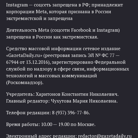
Instagram — соцсеть запрещена в РФ; принадлежит
корпорации Meta, которая признана в России
экстремистской и запрещена
Деятельность Meta (соцсети Facebook и Instagram)
запрещена в России как экстремистская.
Средство массовой информации сетевое издание
«GazetaDaily.ru» (реестровая запись ЭЛ № ФС 77 —
67944 от 13.12.2016), зарегистрировано Федеральной
службой по надзору в сфере связи, информационных
технологий и массовых коммуникаций
(Роскомнадзор).
Учредитель: Харитонов Константин Николаевич.
Главный редактор: Чухутова Мария Николаевна.
Телефон редакции: 8 (937) 396-77-86.
Время работы: 10.00 — 19.00 по Москве.
Электронный адрес редакции:
redactor@gazetadaily.ru