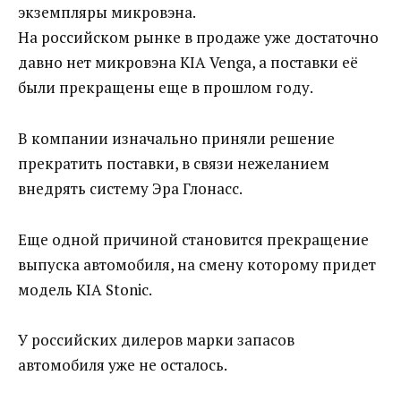
экземпляры микровэна.
На российском рынке в продаже уже достаточно
давно нет микровэна KIA Venga, а поставки её
были прекращены еще в прошлом году.
В компании изначально приняли решение
прекратить поставки, в связи нежеланием
внедрять систему Эра Глонасс.
Еще одной причиной становится прекращение
выпуска автомобиля, на смену которому придет
модель KIA Stonic.
У российских дилеров марки запасов
автомобиля уже не осталось.