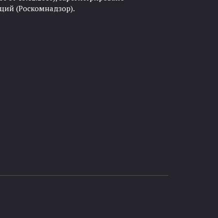
ций (Роскомнадзор).