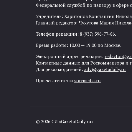
Федеральной службой по надзору в сфере
Учредитель: Харитонов Константин Никола
Главный редактор: Чухутова Мария Никола
Телефон редакции: 8 (937) 396-77-86.
Время работы: 10.00 — 19.00 по Москве.
Электронный адрес редакции:
redactor@gaz
Контактные данные для Роскомнадзора и 
Для рекламодателей:
adv@gazetadaily.ru
Проект агентства
sorcmedia.ru
© 2026 СИ «GazetaDaily.ru»