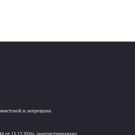
ремистской и запрещена
 от 13.12.2016), зарегистрировано