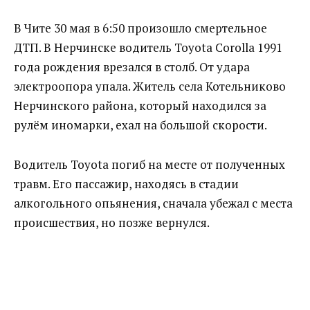
В Чите 30 мая в 6:50 произошло смертельное
ДТП. В Нерчинске водитель Toyota Corolla 1991
года рождения врезался в столб. От удара
электроопора упала. Житель села Котельниково
Нерчинского района, который находился за
рулём иномарки, ехал на большой скорости.
Водитель Toyota погиб на месте от полученных
травм. Его пассажир, находясь в стадии
алкогольного опьянения, сначала убежал с места
происшествия, но позже вернулся.