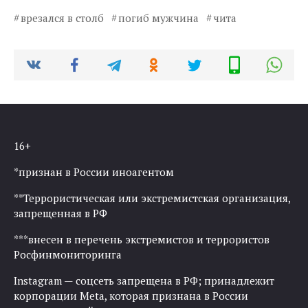
врезался в столб
погиб мужчина
чита
16+
*признан в России иноагентом
**Террористическая или экстремистская организация,
запрещенная в РФ
***внесен в перечень экстремистов и террористов
Росфинмониторинга
Instagram — соцсеть запрещена в РФ; принадлежит
корпорации Meta, которая признана в России