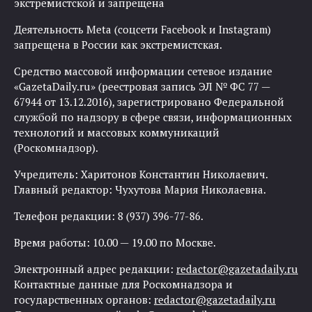
экстремистской и запрещена
Деятельность Meta (соцсети Facebook и Instagram)
запрещена в России как экстремистская.
Средство массовой информации сетевое издание
«GazetaDaily.ru» (реестровая запись ЭЛ № ФС 77 —
67944 от 13.12.2016), зарегистрировано Федеральной
службой по надзору в сфере связи, информационных
технологий и массовых коммуникаций
(Роскомнадзор).
Учредитель: Харитонов Константин Николаевич.
Главный редактор: Чухутова Мария Николаевна.
Телефон редакции: 8 (937) 396-77-86.
Время работы: 10.00 — 19.00 по Москве.
Электронный адрес редакции:
redactor@gazetadaily.ru
Контактные данные для Роскомнадзора и
государственных органов:
redactor@gazetadaily.ru