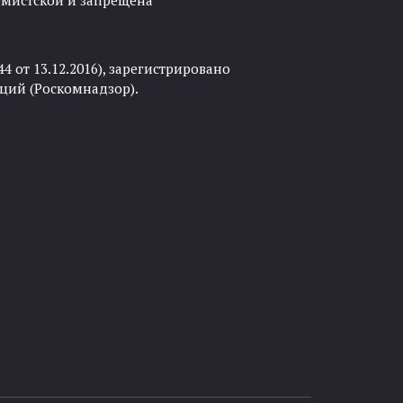
ремистской и запрещена
 от 13.12.2016), зарегистрировано
ций (Роскомнадзор).