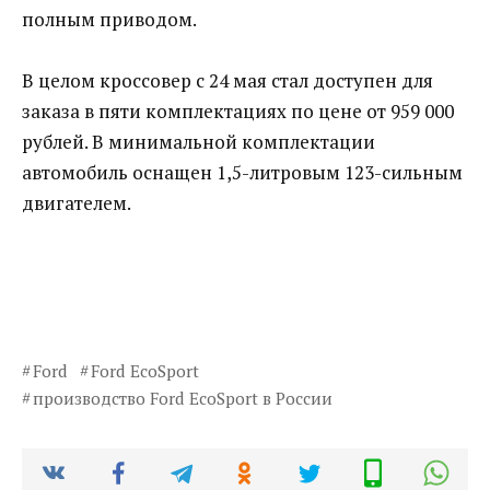
полным приводом.
В целом кроссовер с 24 мая стал доступен для
заказа в пяти комплектациях по цене от 959 000
рублей. В минимальной комплектации
автомобиль оснащен 1,5-литровым 123-сильным
двигателем.
Ford
Ford EcoSport
производство Ford EcoSport в России