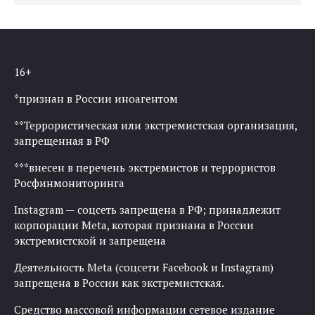
16+
*признан в России иноагентом
**Террористическая или экстремистская организация,
запрещенная в РФ
***внесен в перечень экстремистов и террористов
Росфинмониторинга
Instagram — соцсеть запрещена в РФ; принадлежит
корпорации Meta, которая признана в России
экстремистской и запрещена
Деятельность Meta (соцсети Facebook и Instagram)
запрещена в России как экстремистская.
Средство массовой информации сетевое издание