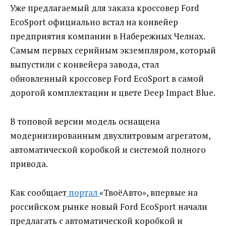
Уже предлагаемый для заказа кроссовер Ford
EcoSport официально встал на конвейер
предприятия компании в Набережных Челнах.
Самым первых серийным экземпляром, который
выпустили с конвейера завода, стал
обновленный кроссовер Ford EcoSport в самой
дорогой комплектации и цвете Deep Impact Blue.
В топовой версии модель оснащена
модернизированным двухлитровым агрегатом,
автоматической коробкой и системой полного
привода.
Как сообщает
портал
«ТвоёАвто», впервые на
российском рынке новый Ford EcoSport начали
предлагать с автоматической коробкой и