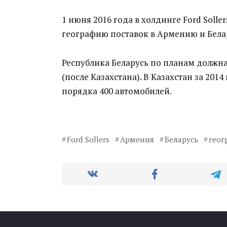
1 июня 2016 года в холдинге Ford Soller
географию поставок в Армению и Бела
Республика Беларусь по планам должна
(после Казахстана). В Казахстан за 201
порядка 400 автомобилей.
Ford Sollers
Армения
Беларусь
геог