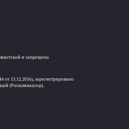
ремистской и запрещена
 от 13.12.2016), зарегистрировано
ций (Роскомнадзор).