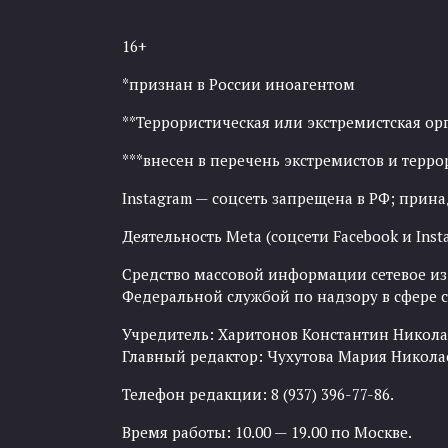
16+
*признан в России иноагентом
**Террористическая или экстремистская ор
***внесен в перечень экстремистов и тер
Instagram — соцсеть запрещена в РФ; прин
Деятельность Meta (соцсети Facebook и Inst
Средство массовой информации сетевое изда
Федеральной службой по надзору в сфере
Учредитель: Харитонов Константин Никола
Главный редактор: Чухутова Мария Никола
Телефон редакции: 8 (937) 396-77-86.
Время работы: 10.00 — 19.00 по Москве.