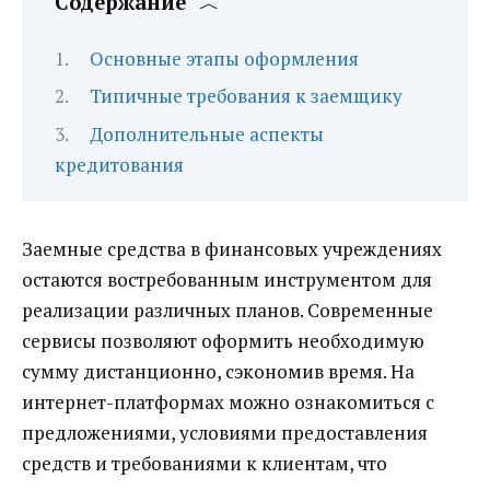
Содержание
Основные этапы оформления
Типичные требования к заемщику
Дополнительные аспекты
кредитования
Заемные средства в финансовых учреждениях
остаются востребованным инструментом для
реализации различных планов. Современные
сервисы позволяют оформить необходимую
сумму дистанционно, сэкономив время. На
интернет-платформах можно ознакомиться с
предложениями, условиями предоставления
средств и требованиями к клиентам, что