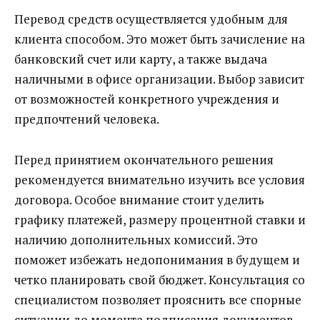
Перевод средств осуществляется удобным для
клиента способом. Это может быть зачисление на
банковский счет или карту, а также выдача
наличными в офисе организации. Выбор зависит
от возможностей конкретного учреждения и
предпочтений человека.
Перед принятием окончательного решения
рекомендуется внимательно изучить все условия
договора. Особое внимание стоит уделить
графику платежей, размеру процентной ставки и
наличию дополнительных комиссий. Это
поможет избежать недопонимания в будущем и
четко планировать свой бюджет. Консультация со
специалистом позволяет прояснить все спорные
ситуации до момента подписания документов.