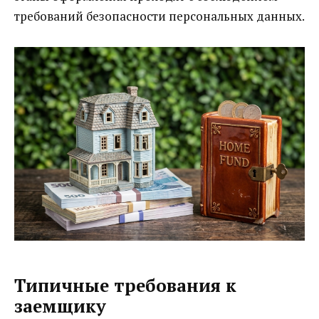
требований безопасности персональных данных.
Типичные требования к
заемщику