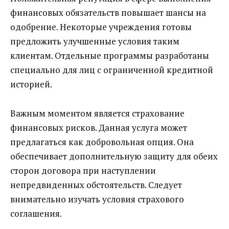
финансовых обязательств повышает шансы на
одобрение. Некоторые учреждения готовы
предложить улучшенные условия таким
клиентам. Отдельные программы разработаны
специально для лиц с ограниченной кредитной
историей.
Важным моментом является страхование
финансовых рисков. Данная услуга может
предлагаться как добровольная опция. Она
обеспечивает дополнительную защиту для обеих
сторон договора при наступлении
непредвиденных обстоятельств. Следует
внимательно изучать условия страхового
соглашения.