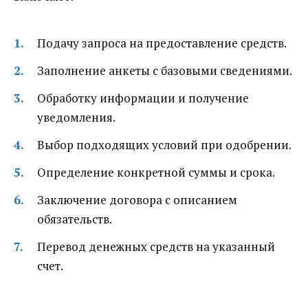
Подачу запроса на предоставление средств.
Заполнение анкеты с базовыми сведениями.
Обработку информации и получение
уведомления.
Выбор подходящих условий при одобрении.
Определение конкретной суммы и срока.
Заключение договора с описанием
обязательств.
Перевод денежных средств на указанный
счет.