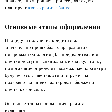
значительно упрощает процесс для тех, кто
планирует
взять кредит в банке
.
Основные этапы оформления
Процедура получения кредита стала
значительно проще благодаря развитию
цифровых технологий. Для предварительной
оценки доступны специальные калькуляторы,
помогающие определить возможные параметры
будущего соглашения. Эти инструменты
позволяют заранее спланировать бюджет и
оценить свои силы.
Основные этапы оформления кредита
включают: