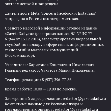
экстремистской и запрещена
Деятельность Meta (соцсети Facebook и Instagram)
запрещена в России как экстремистская.
Средство массовой информации сетевое издание
«GazetaDaily.ru» (реестровая запись ЭЛ № ФС 77 —
67944 от 13.12.2016), зарегистрировано Федеральной
службой по надзору в сфере связи, информационных
технологий и массовых коммуникаций
(Роскомнадзор).
Учредитель: Харитонов Константин Николаевич.
Главный редактор: Чухутова Мария Николаевна.
Телефон редакции: 8 (937) 396-77-86.
Время работы: 10.00 — 19.00 по Москве.
Электронный адрес редакции:
redactor@gazetadaily.ru
Контактные данные для Роскомнадзора и
государственных органов:
redactor@gazetadaily.ru