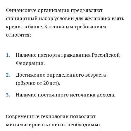
Финансовые организации предъявляют
стандартный набор условий для желающих взять
кредит в банке. К основным требованиям
относятся:
Наличие паспорта гражданина Российской
Федерации.
Достижение определенного возраста
(обычно от 20 лет).
Наличие постоянного источника дохода.
Современные технологии позволяют
минимизировать список необходимых