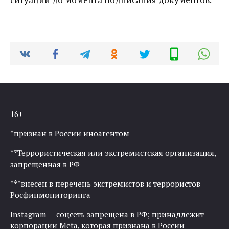
16+
*признан в России иноагентом
**Террористическая или экстремистская организация,
запрещенная в РФ
***внесен в перечень экстремистов и террористов
Росфинмониторинга
Instagram — соцсеть запрещена в РФ; принадлежит
корпорации Meta, которая признана в России