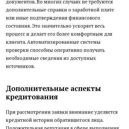
документов. Во многих случаях не требуются
дополнительные справки о заработной плате
или иные подтверждения финансового
состояния. Это значительно ускоряет весь
процесс и делает его более комфортным для
клиента. Автоматизированные системы
проверки способны оперативно получать
необходимые сведения из доступных
источников.
Дополнительные аспекты
кредитования
При рассмотрении заявки внимание уделяется
кредитной истории обратившегося лица.
Положительная репутация в сфере выполнения