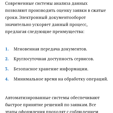
Современные системы анализа данных
позволяют производить оценку заявки в сжатые
сроки. Электронный документооборот
значительно ускоряет данный процесс,
предлагая следующие преимущества:
Мгновенная передача документов.
Круглосуточная доступность сервисов.
Безопасное хранение информации.
Минимальное время на обработку операций.
Автоматизированные системы обеспечивают
быстрое принятие решений по заявкам. Все
этапы оформления проходят с соблюдением