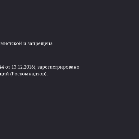
ремистской и запрещена
 от 13.12.2016), зарегистрировано
ций (Роскомнадзор).