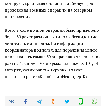
которую украинская сторона задействует для
проведения военных операций на северном
направлении.
Всего в ходе ночной операции было применено
более 80 ракет различных типов и беспилотные
летательные аппараты. По информации
координатора подполья, для поражения целей
привлекались свыше 30 оперативно-тактических
ракет «Искандер-М» и крылатых ракет Х-101, 14
гиперзвуковых ракет «Циркон», а также
несколько ракет «Калибр» и «Искандер-К».