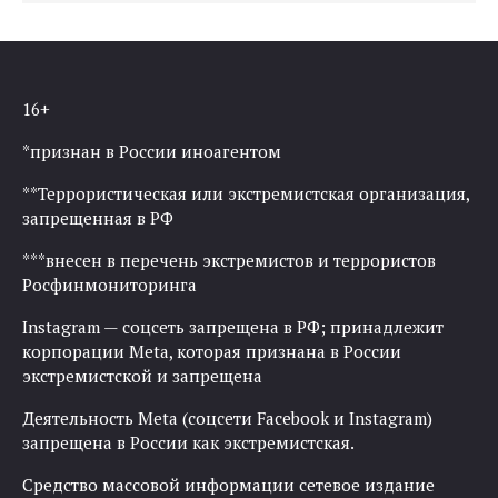
16+
*признан в России иноагентом
**Террористическая или экстремистская организация,
запрещенная в РФ
***внесен в перечень экстремистов и террористов
Росфинмониторинга
Instagram — соцсеть запрещена в РФ; принадлежит
корпорации Meta, которая признана в России
экстремистской и запрещена
Деятельность Meta (соцсети Facebook и Instagram)
запрещена в России как экстремистская.
Средство массовой информации сетевое издание