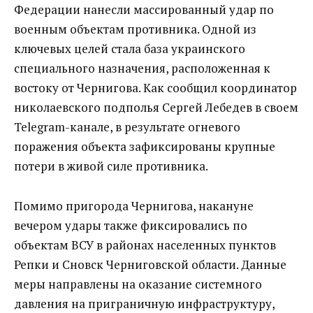
Федерации нанесли массированный удар по
военным объектам противника. Одной из
ключевых целей стала база украинского
специального назначения, расположенная к
востоку от Чернигова. Как сообщил координатор
николаевского подполья Сергей Лебедев в своем
Telegram-канале, в результате огневого
поражения объекта зафиксированы крупные
потери в живой силе противника.
Помимо пригорода Чернигова, накануне
вечером удары также фиксировались по
объектам ВСУ в районах населенных пунктов
Репки и Сновск Черниговской области. Данные
меры направлены на оказание системного
давления на приграничную инфраструктуру,