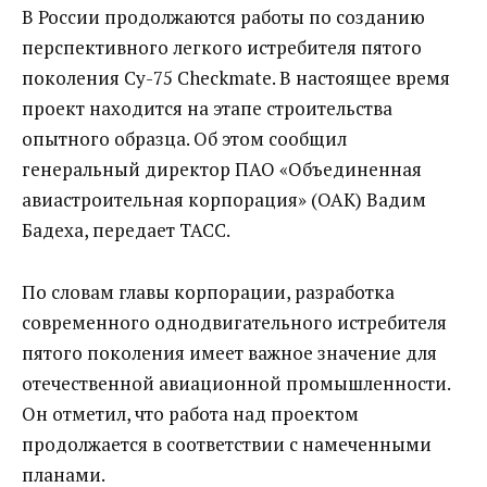
В России продолжаются работы по созданию
перспективного легкого истребителя пятого
поколения Су-75 Checkmate. В настоящее время
проект находится на этапе строительства
опытного образца. Об этом сообщил
генеральный директор ПАО «Объединенная
авиастроительная корпорация» (ОАК) Вадим
Бадеха, передает ТАСС.
По словам главы корпорации, разработка
современного однодвигательного истребителя
пятого поколения имеет важное значение для
отечественной авиационной промышленности.
Он отметил, что работа над проектом
продолжается в соответствии с намеченными
планами.