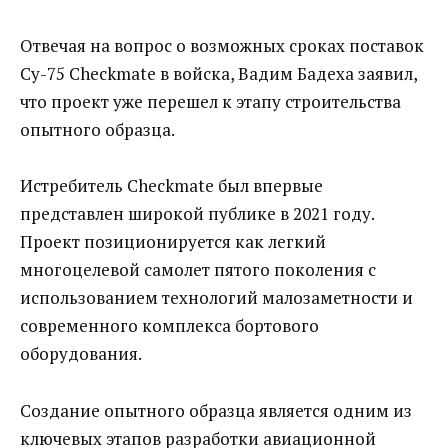
Отвечая на вопрос о возможных сроках поставок
Су-75 Checkmate в войска, Вадим Бадеха заявил,
что проект уже перешел к этапу строительства
опытного образца.
Истребитель Checkmate был впервые
представлен широкой публике в 2021 году.
Проект позиционируется как легкий
многоцелевой самолет пятого поколения с
использованием технологий малозаметности и
современного комплекса бортового
оборудования.
Создание опытного образца является одним из
ключевых этапов разработки авиационной