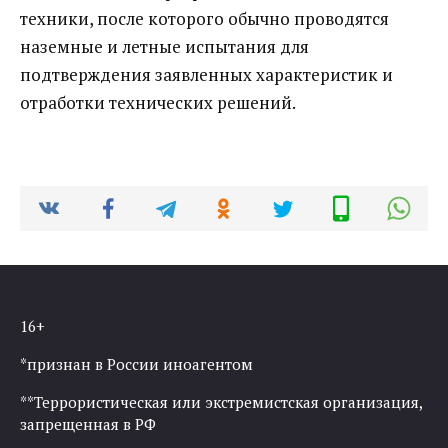
техники, после которого обычно проводятся
наземные и летные испытания для
подтверждения заявленных характеристик и
отработки технических решений.
16+
*признан в России иноагентом
**Террористическая или экстремистская организация,
запрещенная в РФ