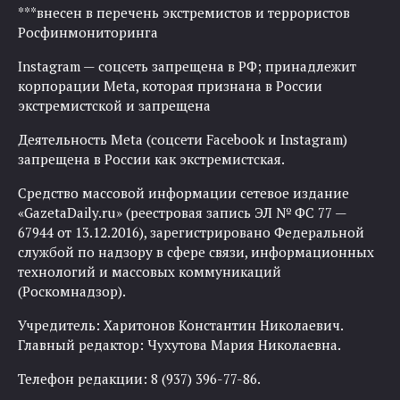
***внесен в перечень экстремистов и террористов
Росфинмониторинга
Instagram — соцсеть запрещена в РФ; принадлежит
корпорации Meta, которая признана в России
экстремистской и запрещена
Деятельность Meta (соцсети Facebook и Instagram)
запрещена в России как экстремистская.
Средство массовой информации сетевое издание
«GazetaDaily.ru» (реестровая запись ЭЛ № ФС 77 —
67944 от 13.12.2016), зарегистрировано Федеральной
службой по надзору в сфере связи, информационных
технологий и массовых коммуникаций
(Роскомнадзор).
Учредитель: Харитонов Константин Николаевич.
Главный редактор: Чухутова Мария Николаевна.
Телефон редакции: 8 (937) 396-77-86.