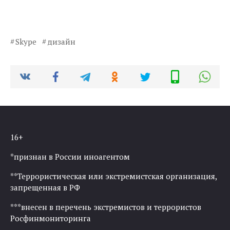
Skype
дизайн
16+
*признан в России иноагентом
**Террористическая или экстремистская организация,
запрещенная в РФ
***внесен в перечень экстремистов и террористов
Росфинмониторинга