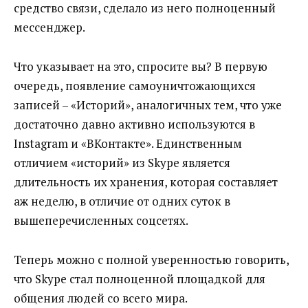
средство связи, сделало из него полноценный
мессенджер.
Что указывает на это, спросите вы? В первую
очередь, появление самоуничтожающихся
записей – «Историй», аналогичных тем, что уже
достаточно давно активно используются в
Instagram и «ВКонтакте». Единственным
отличием «историй» из Skype является
длительность их хранения, которая составляет
аж неделю, в отличие от одних суток в
вышеперечисленных соцсетях.
Теперь можно с полной уверенностью говорить,
что Skype стал полноценной площадкой для
общения людей со всего мира.