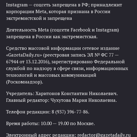
Instagram — соцсеть запрещена в РФ; принадлежит
корпорации Meta, которая признана в России
экстремистской и запрещена
Деятельность Meta (соцсети Facebook и Instagram)
запрещена в России как экстремистская.
Средство массовой информации сетевое издание
«GazetaDaily.ru» (реестровая запись ЭЛ № ФС 77 —
67944 от 13.12.2016), зарегистрировано Федеральной
службой по надзору в сфере связи, информационных
технологий и массовых коммуникаций
(Роскомнадзор).
Учредитель: Харитонов Константин Николаевич.
Главный редактор: Чухутова Мария Николаевна.
Телефон редакции: 8 (937) 396-77-86.
Время работы: 10.00 — 19.00 по Москве.
Электронный адрес редакции:
redactor@gazetadaily.ru