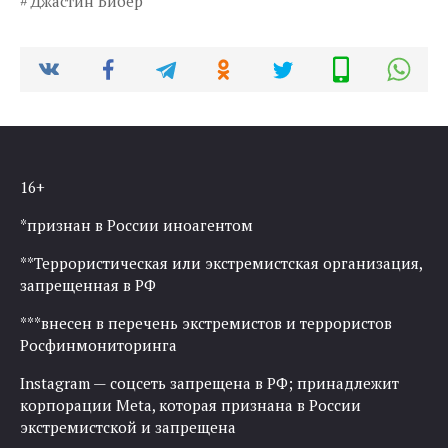
Джастин Бибер
16+
*признан в России иноагентом
**Террористическая или экстремистская организация,
запрещенная в РФ
***внесен в перечень экстремистов и террористов
Росфинмониторинга
Instagram — соцсеть запрещена в РФ; принадлежит
корпорации Meta, которая признана в России
экстремистской и запрещена