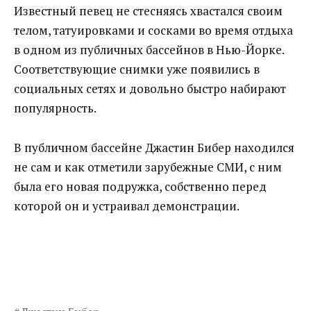
Известный певец не стесняясь хвастался своим
телом, татуировками и сосками во время отдыха
в одном из публичных бассейнов в Нью-Йорке.
Соответствующие снимки уже появились в
социальных сетях и довольно быстро набирают
популярность.
В публичном бассейне Джастин Бибер находился
не сам и как отметили зарубежные СМИ, с ним
была его новая подружка, собственно перед
которой он и устраивал демонстрации.