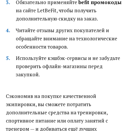
Обязательно применяйте
befit промокоды
на сайте LetBeFit, чтобы получить
дополнительную скидку на заказ.
Читайте отзывы других покупателей и
обращайте внимание на технологические
особенности товаров.
Используйте кэшбэк-сервисы и не забудьте
проверить офлайн-магазины перед
закупкой.
Сэкономив на покупке качественной
экипировки, вы сможете потратить
дополнительные средства на тренировки,
спортивное питание или оплату занятий с
тренером — и добиваться ещё лучших