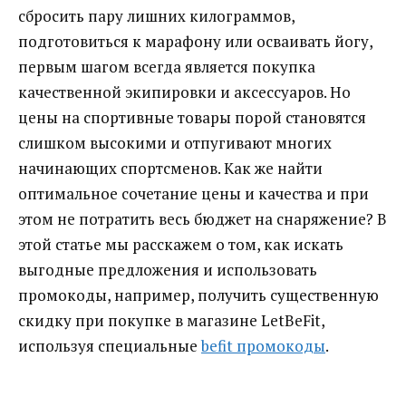
сбросить пару лишних килограммов,
подготовиться к марафону или осваивать йогу,
первым шагом всегда является покупка
качественной экипировки и аксессуаров. Но
цены на спортивные товары порой становятся
слишком высокими и отпугивают многих
начинающих спортсменов. Как же найти
оптимальное сочетание цены и качества и при
этом не потратить весь бюджет на снаряжение? В
этой статье мы расскажем о том, как искать
выгодные предложения и использовать
промокоды, например, получить существенную
скидку при покупке в магазине LetBeFit,
используя специальные
befit промокоды
.