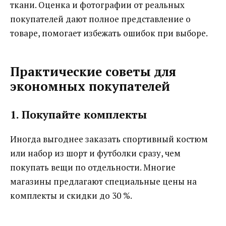
ткани. Оценка и фотографии от реальных
покупателей дают полное представление о
товаре, помогает избежать ошибок при выборе.
Практические советы для
экономных покупателей
1. Покупайте комплекты
Иногда выгоднее заказать спортивный костюм
или набор из шорт и футболки сразу, чем
покупать вещи по отдельности. Многие
магазины предлагают специальные цены на
комплекты и скидки до 30 %.