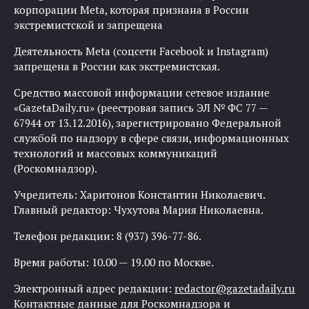
корпорации Meta, которая признана в России
экстремистской и запрещена
Деятельность Meta (соцсети Facebook и Instagram)
запрещена в России как экстремистская.
Средство массовой информации сетевое издание
«GazetaDaily.ru» (реестровая запись ЭЛ № ФС 77 —
67944 от 13.12.2016), зарегистрировано Федеральной
службой по надзору в сфере связи, информационных
технологий и массовых коммуникаций
(Роскомнадзор).
Учредитель: Харитонов Константин Николаевич.
Главный редактор: Чухутова Мария Николаевна.
Телефон редакции: 8 (937) 396-77-86.
Время работы: 10.00 — 19.00 по Москве.
Электронный адрес редакции:
redactor@gazetadaily.ru
Контактные данные для Роскомнадзора и