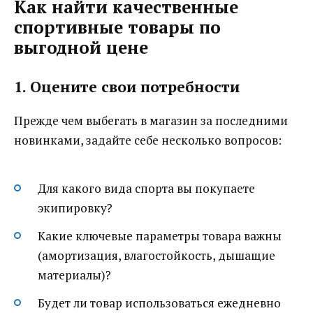
Как найти качественные
спортивные товары по
выгодной цене
1. Оцените свои потребности
Прежде чем выбегать в магазин за последними
новинками, задайте себе несколько вопросов:
Для какого вида спорта вы покупаете
экипировку?
Какие ключевые параметры товара важны
(амортизация, влагостойкость, дышащие
материалы)?
Будет ли товар использоваться ежедневно