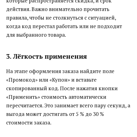
которые распространяется скидка, и срок
действия. Важно внимательно прочитать
правила, чтобы не столкнуться с ситуацией,
когда код перестал работать или не подходит
для выбранного товара.
3. Лёгкость применения
На этапе оформления заказа найдите поле
«Промокод» или «Купон» и вставьте
скопированный код. После нажатия кнопки
«Применить» стоимость автоматически
пересчитается. Это занимает всего пару секунд, а
выгода может достигать от 5 % до 30 %
стоимости заказа.