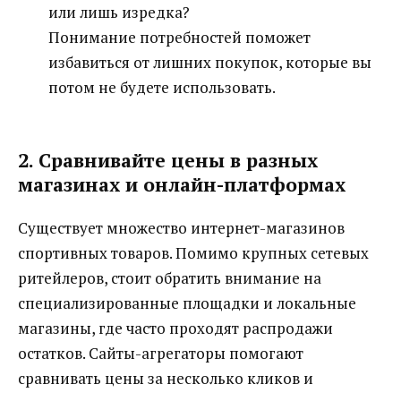
или лишь изредка?
Понимание потребностей поможет
избавиться от лишних покупок, которые вы
потом не будете использовать.
2. Сравнивайте цены в разных
магазинах и онлайн-платформах
Существует множество интернет-магазинов
спортивных товаров. Помимо крупных сетевых
ритейлеров, стоит обратить внимание на
специализированные площадки и локальные
магазины, где часто проходят распродажи
остатков. Сайты-агрегаторы помогают
сравнивать цены за несколько кликов и