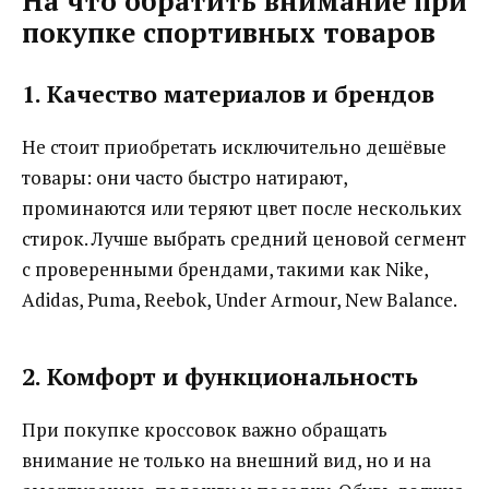
На что обратить внимание при
покупке спортивных товаров
1. Качество материалов и брендов
Не стоит приобретать исключительно дешёвые
товары: они часто быстро натирают,
проминаются или теряют цвет после нескольких
стирок. Лучше выбрать средний ценовой сегмент
с проверенными брендами, такими как Nike,
Adidas, Puma, Reebok, Under Armour, New Balance.
2. Комфорт и функциональность
При покупке кроссовок важно обращать
внимание не только на внешний вид, но и на