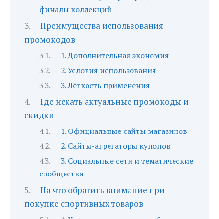
финалы коллекций
Преимущества использования
промокодов
1. Дополнительная экономия
2. Условия использования
3. Лёгкость применения
Где искать актуальные промокоды и
скидки
1. Официальные сайты магазинов
2. Сайты-агрегаторы купонов
3. Социальные сети и тематические
сообщества
На что обратить внимание при
покупке спортивных товаров