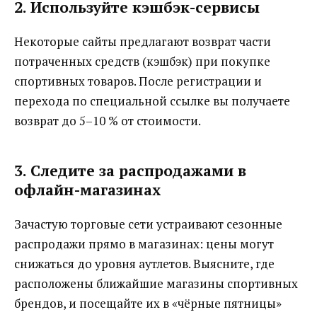
2. Используйте кэшбэк-сервисы
Некоторые сайты предлагают возврат части
потраченных средств (кэшбэк) при покупке
спортивных товаров. После регистрации и
перехода по специальной ссылке вы получаете
возврат до 5–10 % от стоимости.
3. Следите за распродажами в
офлайн-магазинах
Зачастую торговые сети устраивают сезонные
распродажи прямо в магазинах: цены могут
снижаться до уровня аутлетов. Выясните, где
расположены ближайшие магазины спортивных
брендов, и посещайте их в «чёрные пятницы»