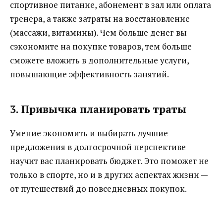
спортивное питание, абонемент в зал или оплата
тренера, а также затраты на восстановление
(массажи, витамины). Чем больше денег вы
сэкономите на покупке товаров, тем больше
сможете вложить в дополнительные услуги,
повышающие эффективность занятий.
3. Привычка планировать траты
Умение экономить и выбирать лучшие
предложения в долгосрочной перспективе
научит вас планировать бюджет. Это поможет не
только в спорте, но и в других аспектах жизни —
от путешествий до повседневных покупок.