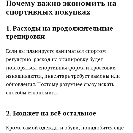
Почему важно экономить на
спортивных покупках
1. Расходы на продолжительные
тренировки
Если вы планируете заниматься спортом
регулярно, расход на экипировку будет
повторяться: спортивная форма и кроссовки
изнашиваются, инвентарь требует замены или
обновления. Поэтому разумнее сразу искать
способы сэкономить.
2. Бюджет на всё остальное
Кроме самой одежды и обуви, понадобится ещё