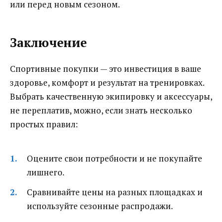
или перед новым сезоном.
Заключение
Спортивные покупки — это инвестиция в ваше
здоровье, комфорт и результат на тренировках.
Выбрать качественную экипировку и аксессуары,
не переплатив, можно, если знать несколько
простых правил:
Оцените свои потребности и не покупайте
лишнего.
Сравнивайте цены на разных площадках и
используйте сезонные распродажи.