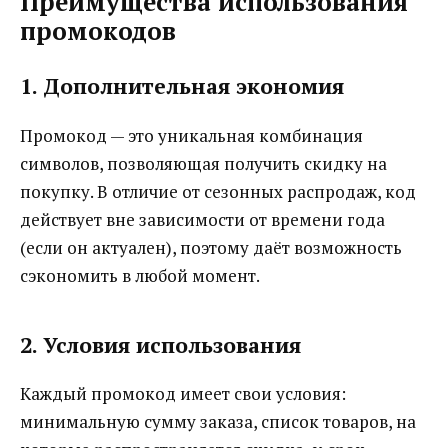
Преимущества использования
промокодов
1. Дополнительная экономия
Промокод — это уникальная комбинация
символов, позволяющая получить скидку на
покупку. В отличие от сезонных распродаж, код
действует вне зависимости от времени года
(если он актуален), поэтому даёт возможность
сэкономить в любой момент.
2. Условия использования
Каждый промокод имеет свои условия:
минимальную сумму заказа, список товаров, на