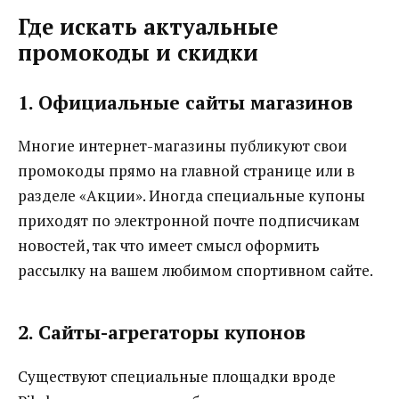
Где искать актуальные
промокоды и скидки
1. Официальные сайты магазинов
Многие интернет-магазины публикуют свои
промокоды прямо на главной странице или в
разделе «Акции». Иногда специальные купоны
приходят по электронной почте подписчикам
новостей, так что имеет смысл оформить
рассылку на вашем любимом спортивном сайте.
2. Сайты-агрегаторы купонов
Существуют специальные площадки вроде