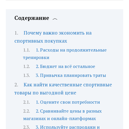
Содержание
Почему важно экономить на
спортивных покупках
1. Расходы на продолжительные
тренировки
2. Бюджет на всё остальное
3. Привычка планировать траты
Как найти качественные спортивные
товары по выгодной цене
1. Оцените свои потребности
2. Сравнивайте цены в разных
магазинах и онлайн-платформах
3. Используйте распродажи и