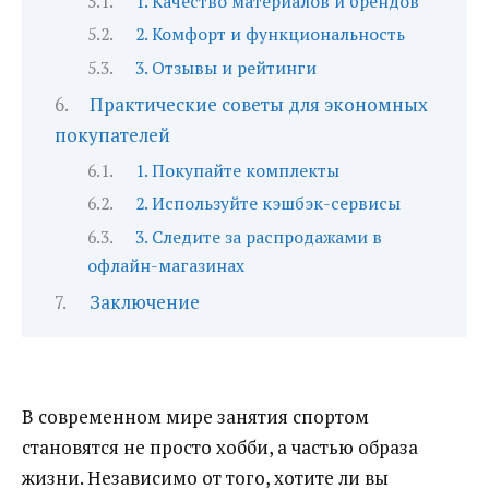
1. Качество материалов и брендов
2. Комфорт и функциональность
3. Отзывы и рейтинги
Практические советы для экономных
покупателей
1. Покупайте комплекты
2. Используйте кэшбэк-сервисы
3. Следите за распродажами в
офлайн-магазинах
Заключение
В современном мире занятия спортом
становятся не просто хобби, а частью образа
жизни. Независимо от того, хотите ли вы