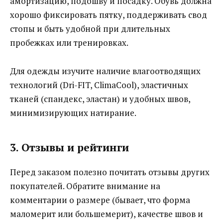
амортизацию, подошву и посадку. Обувь должна
хорошо фиксировать пятку, поддерживать свод
стопы и быть удобной при длительных
пробежках или тренировках.
Для одежды изучите наличие влагоотводящих
технологий (Dri-FIT, ClimaCool), эластичных
тканей (спандекс, эластан) и удобных швов,
минимизирующих натирание.
3. Отзывы и рейтинги
Перед заказом полезно почитать отзывы других
покупателей. Обратите внимание на
комментарии о размере (бывает, что форма
маломерит или большемерит), качестве швов и