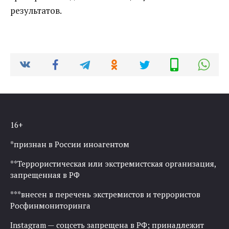
результатов.
16+
*признан в России иноагентом
**Террористическая или экстремистская организация,
запрещенная в РФ
***внесен в перечень экстремистов и террористов
Росфинмониторинга
Instagram — соцсеть запрещена в РФ; принадлежит