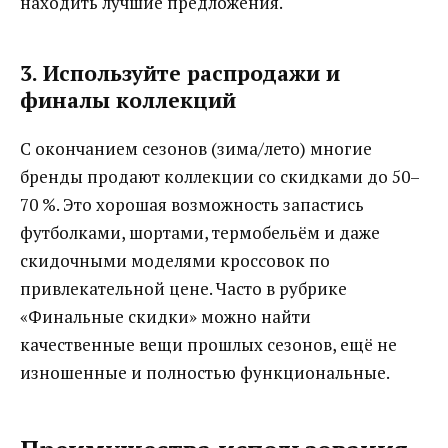
находить лучшие предложения.
3. Используйте распродажи и
финалы коллекций
С окончанием сезонов (зима/лето) многие
бренды продают коллекции со скидками до 50–
70 %. Это хорошая возможность запастись
футболками, шортами, термобельём и даже
скидочными моделями кроссовок по
привлекательной цене. Часто в рубрике
«Финальные скидки» можно найти
качественные вещи прошлых сезонов, ещё не
изношенные и полностью функциональные.