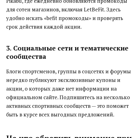
Pikabu, где ежедневно обновляются промокоды
для сотен магазинов, включая LetBeFit. Здесь
удобно искать «befit промокоды» и проверять
срок действия каждой акции.
3. Социальные сети и тематические
сообщества
Блоги спортсменов, группы в соцсетях и форумы
нередко публикуют эксклюзивные купоны и
акции, о которых даже нет информации на
официальном сайте. Подпишитесь на несколько
активных спортивных сообществ — это поможет
быть в курсе всех выгодных предложений.