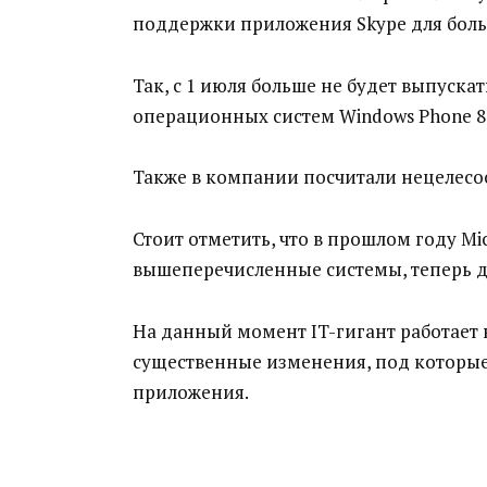
поддержки приложения Skype для боль
Так, с 1 июля больше не будет выпуска
операционных систем Windows Phone 8 
Также в компании посчитали нецелесоо
Стоит отметить, что в прошлом году M
вышеперечисленные системы, теперь до
На данный момент IT-гигант работает 
существенные изменения, под которые
приложения.