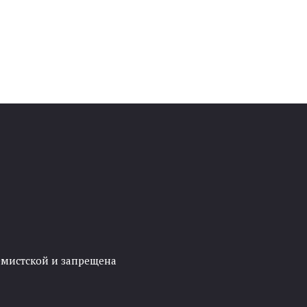
ремистской и запрещена