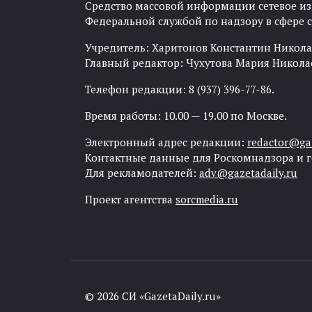
Средство массовой информации сетевое изда
Федеральной службой по надзору в сфере
Учредитель: Харитонов Константин Никола
Главный редактор: Чухутова Мария Никола
Телефон редакции: 8 (937) 396-77-86.
Время работы: 10.00 — 19.00 по Москве.
Электронный адрес редакции:
redactor@gaz
Контактные данные для Роскомнадзора и 
Для рекламодателей:
adv@gazetadaily.ru
Проект агентства
sorcmedia.ru
© 2026 СИ «GazetaDaily.ru»