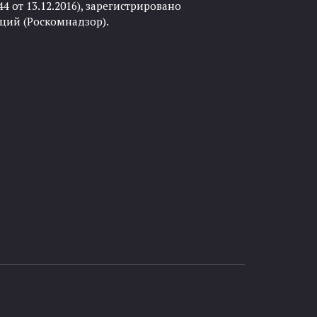
 от 13.12.2016), зарегистрировано
ций (Роскомнадзор).