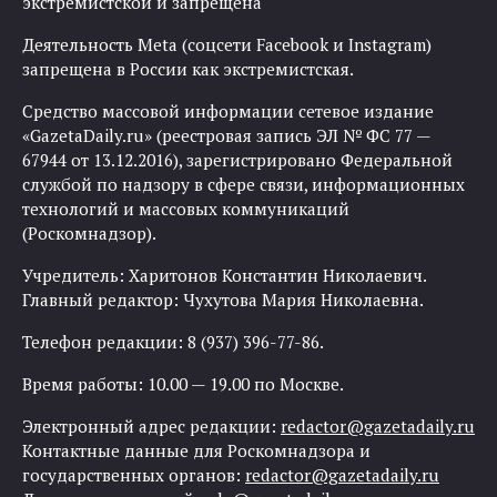
экстремистской и запрещена
Деятельность Meta (соцсети Facebook и Instagram)
запрещена в России как экстремистская.
Средство массовой информации сетевое издание
«GazetaDaily.ru» (реестровая запись ЭЛ № ФС 77 —
67944 от 13.12.2016), зарегистрировано Федеральной
службой по надзору в сфере связи, информационных
технологий и массовых коммуникаций
(Роскомнадзор).
Учредитель: Харитонов Константин Николаевич.
Главный редактор: Чухутова Мария Николаевна.
Телефон редакции: 8 (937) 396-77-86.
Время работы: 10.00 — 19.00 по Москве.
Электронный адрес редакции:
redactor@gazetadaily.ru
Контактные данные для Роскомнадзора и
государственных органов:
redactor@gazetadaily.ru