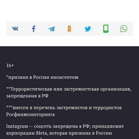
16+
*признан в России иноагентом
**Террористическая или экстремистская организация,
запрещенная в РФ
***внесен в перечень экстремистов и террористов
Росфинмониторинга
Instagram — соцсеть запрещена в РФ; принадлежит
корпорации Meta, которая признана в России