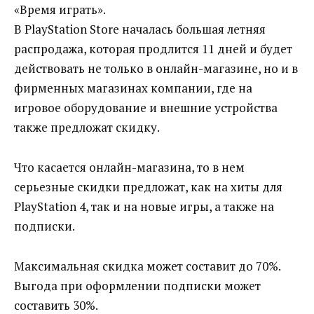
«Время играть».
В PlayStation Store началась большая летняя
распродажа, которая продлится 11 дней и будет
действовать не только в онлайн-магазине, но и в
фирменных магазинах компании, где на
игровое оборудование и внешние устройства
также предложат скидку.
Что касается онлайн-магазина, то в нем
серьезные скидки предложат, как на хиты для
PlayStation 4, так и на новые игры, а также на
подписки.
Максимальная скидка может составит до 70%.
Выгода при оформлении подписки может
составить 30%.